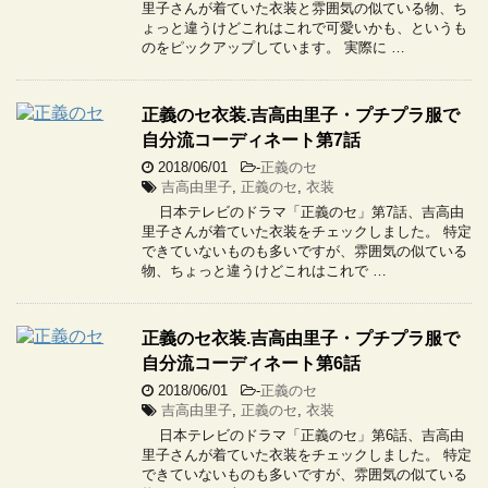
里子さんが着ていた衣装と雰囲気の似ている物、ち
ょっと違うけどこれはこれで可愛いかも、というも
のをピックアップしています。 実際に …
正義のセ衣装.吉高由里子・プチプラ服で
自分流コーディネート第7話
2018/06/01
-
正義のセ
吉高由里子
,
正義のセ
,
衣装
日本テレビのドラマ「正義のセ」第7話、吉高由
里子さんが着ていた衣装をチェックしました。 特定
できていないものも多いですが、雰囲気の似ている
物、ちょっと違うけどこれはこれで …
正義のセ衣装.吉高由里子・プチプラ服で
自分流コーディネート第6話
2018/06/01
-
正義のセ
吉高由里子
,
正義のセ
,
衣装
日本テレビのドラマ「正義のセ」第6話、吉高由
里子さんが着ていた衣装をチェックしました。 特定
できていないものも多いですが、雰囲気の似ている