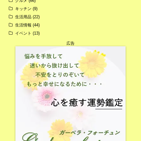
グルメ
(66)
キッチン
(9)
生活用品
(22)
生活情報
(44)
イベント
(13)
広告