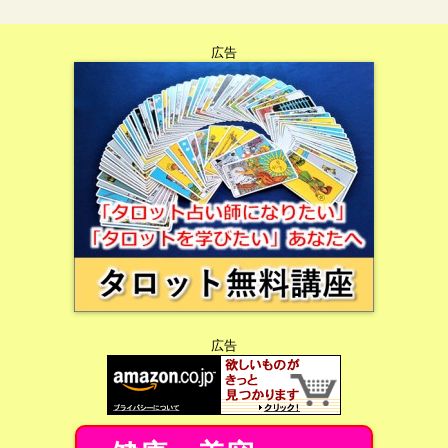
広告
広告