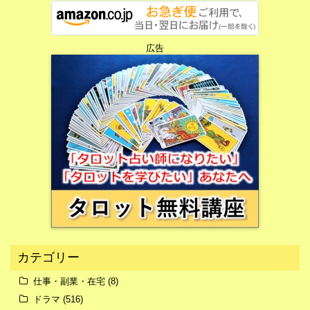
広告
広告
カテゴリー
仕事・副業・在宅
(8)
ドラマ
(516)