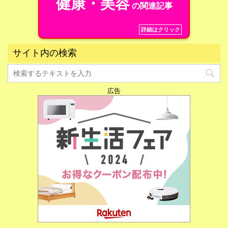
健康・美容
の関連記事
詳細はクリック
サイト内の検索
広告