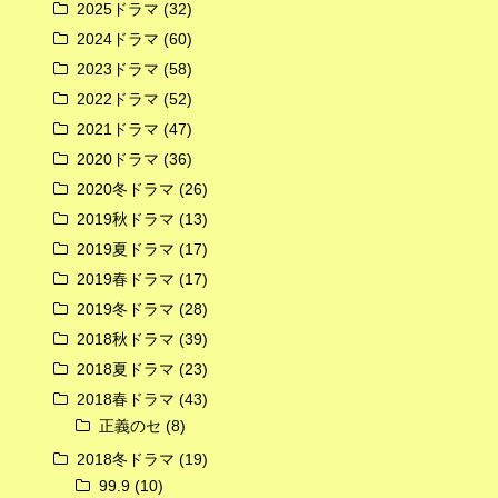
2025ドラマ
(32)
2024ドラマ
(60)
広告
2023ドラマ
(58)
2022ドラマ
(52)
2021ドラマ
(47)
2020ドラマ
(36)
2020冬ドラマ
(26)
2019秋ドラマ
(13)
2019夏ドラマ
(17)
2019春ドラマ
(17)
2019冬ドラマ
(28)
2018秋ドラマ
(39)
2018夏ドラマ
(23)
2018春ドラマ
(43)
正義のセ
(8)
2018冬ドラマ
(19)
99.9
(10)