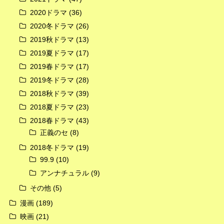
2020ドラマ
(36)
2020冬ドラマ
(26)
2019秋ドラマ
(13)
2019夏ドラマ
(17)
2019春ドラマ
(17)
2019冬ドラマ
(28)
2018秋ドラマ
(39)
2018夏ドラマ
(23)
2018春ドラマ
(43)
正義のセ
(8)
2018冬ドラマ
(19)
99.9
(10)
アンナチュラル
(9)
その他
(5)
漫画
(189)
映画
(21)