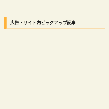
広告・サイト内ピックアップ記事