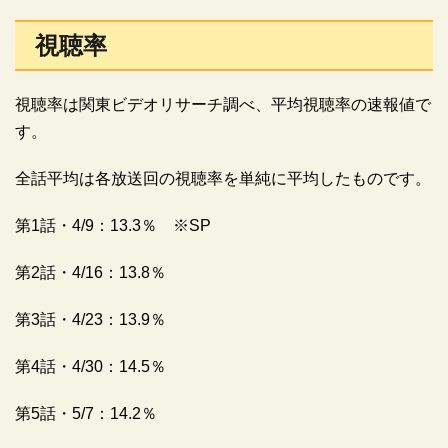
視聴率
視聴率は関東ビデオリサーチ調べ、平均視聴率の速報値で
す。
全話平均は各放送回の視聴率を単純に平均したものです。
第1話・4/9：13.3％ ※SP
第2話・4/16：13.8％
第3話・4/23：13.9％
第4話・4/30：14.5％
第5話・5/7：14.2％