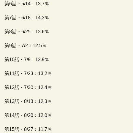
第6話・5/14：13.7％
第7話・6/18：14.3％
第8話・6/25：12.6％
第9話・7/2：12.5％
第10話・7/9：12.9％
第11話・7/23：13.2％
第12話・7/30：12.4％
第13話・8/13：12.3％
第14話・8/20：12.0％
第15話・8/27：11.7％