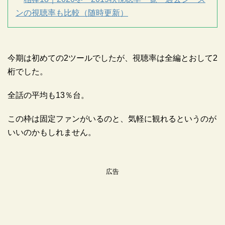
ンの視聴率も比較（随時更新）
今期は初めての2ツールでしたが、視聴率は全編とおして2
桁でした。
全話の平均も13％台。
この枠は固定ファンがいるのと、気軽に観れるというのが
いいのかもしれません。
広告