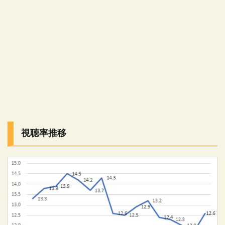
視聴率推移