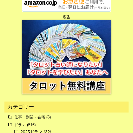
広告
広告
カテゴリー
仕事・副業・在宅
(8)
ドラマ
(516)
2025ドラマ
(32)