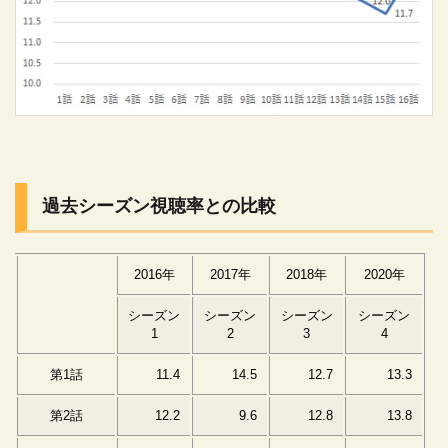
過去シーズン視聴率との比較
2016年
2017年
2018年
2020年
シーズン
シーズン
シーズン
シーズン
1
2
3
4
第1話
11.4
14.5
12.7
13.3
第2話
12.2
9.6
12.8
13.8