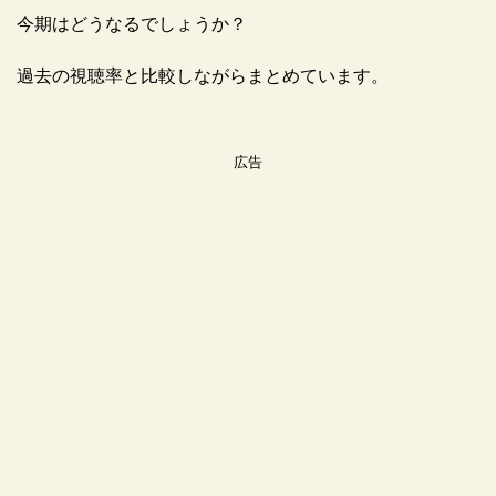
今期はどうなるでしょうか？
過去の視聴率と比較しながらまとめています。
広告