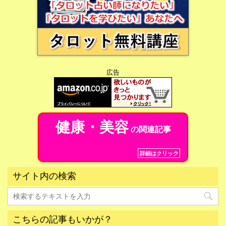
広告
健康・美容
の関連記事
詳細はクリック
サイト内の検索
こちらの記事もいかが？