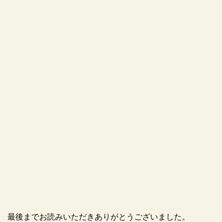
最後までお読みいただきありがとうございました。