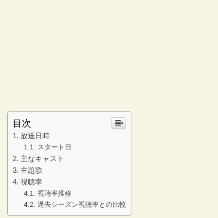
目次
放送日時
スタート日
主なキャスト
主題歌
視聴率
視聴率推移
過去シーズン視聴率との比較