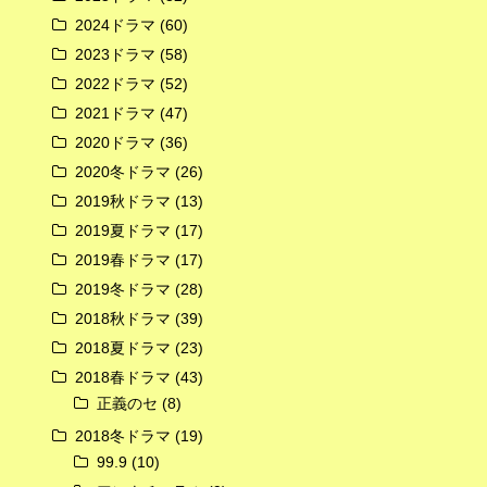
2024ドラマ
(60)
2023ドラマ
(58)
広告
2022ドラマ
(52)
2021ドラマ
(47)
2020ドラマ
(36)
2020冬ドラマ
(26)
2019秋ドラマ
(13)
2019夏ドラマ
(17)
2019春ドラマ
(17)
2019冬ドラマ
(28)
2018秋ドラマ
(39)
2018夏ドラマ
(23)
2018春ドラマ
(43)
正義のセ
(8)
2018冬ドラマ
(19)
99.9
(10)