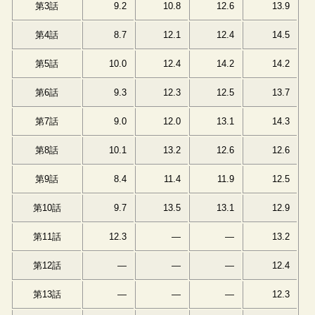
第3話
9.2
10.8
12.6
13.9
第4話
8.7
12.1
12.4
14.5
第5話
10.0
12.4
14.2
14.2
第6話
9.3
12.3
12.5
13.7
第7話
9.0
12.0
13.1
14.3
第8話
10.1
13.2
12.6
12.6
第9話
8.4
11.4
11.9
12.5
第10話
9.7
13.5
13.1
12.9
第11話
12.3
―
―
13.2
第12話
―
―
―
12.4
第13話
―
―
―
12.3