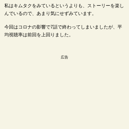
私はキムタクをみているというよりも、ストーリーを楽し
んでいるので、あまり気にせずみています。
今回はコロナの影響で7話で終わってしまいましたが、平
均視聴率は前回を上回りました。
広告