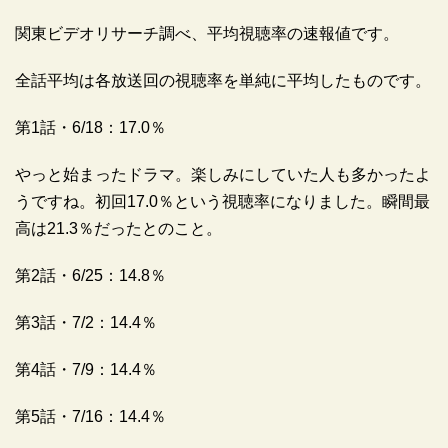
関東ビデオリサーチ調べ、平均視聴率の速報値です。
全話平均は各放送回の視聴率を単純に平均したものです。
第1話・6/18：17.0％
やっと始まったドラマ。楽しみにしていた人も多かったよ
うですね。初回17.0％という視聴率になりました。瞬間最
高は21.3％だったとのこと。
第2話・6/25：14.8％
第3話・7/2：14.4％
第4話・7/9：14.4％
第5話・7/16：14.4％