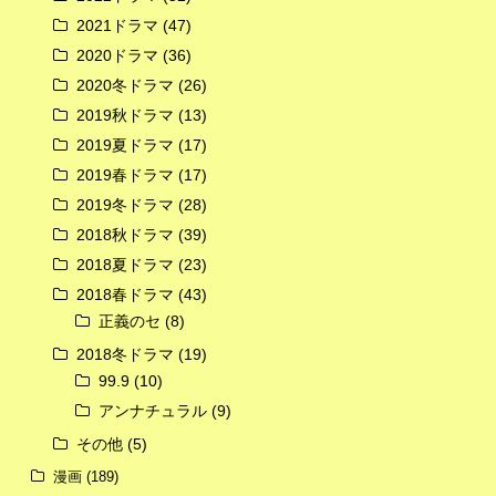
2021ドラマ
(47)
2020ドラマ
(36)
2020冬ドラマ
(26)
2019秋ドラマ
(13)
2019夏ドラマ
(17)
2019春ドラマ
(17)
2019冬ドラマ
(28)
2018秋ドラマ
(39)
2018夏ドラマ
(23)
2018春ドラマ
(43)
正義のセ
(8)
2018冬ドラマ
(19)
99.9
(10)
アンナチュラル
(9)
その他
(5)
漫画
(189)