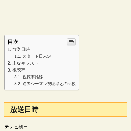
目次
放送日時
スタート日未定
主なキャスト
視聴率
視聴率推移
過去シーズン視聴率との比較
放送日時
テレビ朝日