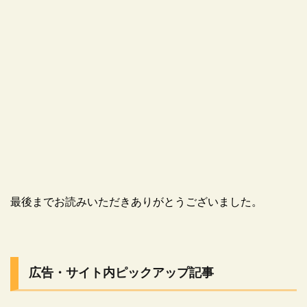
最後までお読みいただきありがとうございました。
広告・サイト内ピックアップ記事