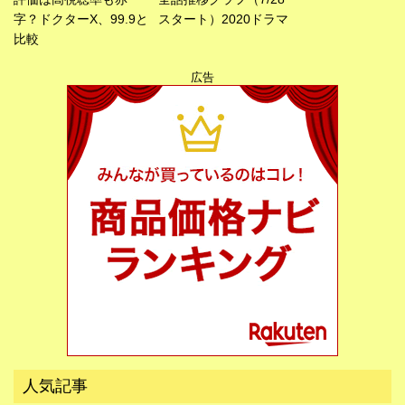
字？ドクターX、99.9と
スタート）2020ドラマ
比較
広告
広告
人気記事