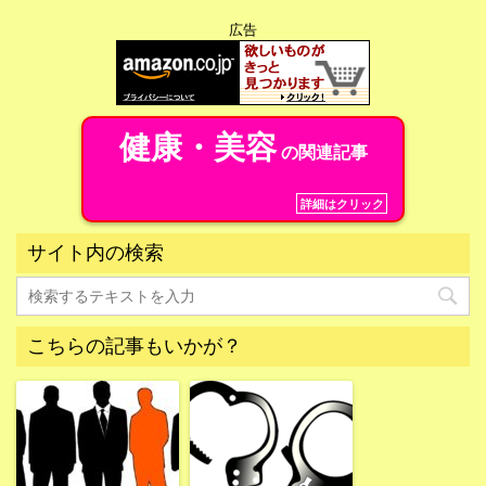
広告
健康・美容
の関連記事
詳細はクリック
サイト内の検索
こちらの記事もいかが？