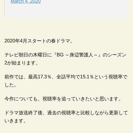
March 4, 2020
2020年4月スタートの春ドラマ。
テレビ朝日の木曜日に『BG ～身辺警護人～』のシーズン
2が始まります。
前作では、最高17.3％、全話平均で15.1％という視聴率で
した。
今作についても、視聴率を追っていきたいと思います。
ドラマ放送終了後、過去の視聴率と比較しながら更新して
いきます。