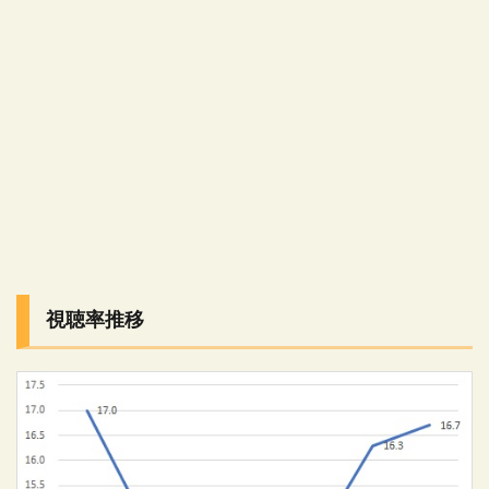
視聴率推移