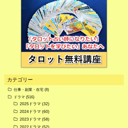
広告
カテゴリー
仕事・副業・在宅
(8)
ドラマ
(516)
2025ドラマ
(32)
2024ドラマ
(60)
広告
2023ドラマ
(58)
2022ドラマ
(52)