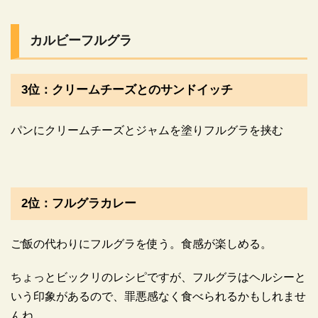
カルビーフルグラ
3位：クリームチーズとのサンドイッチ
パンにクリームチーズとジャムを塗りフルグラを挟む
2位：フルグラカレー
ご飯の代わりにフルグラを使う。食感が楽しめる。
ちょっとビックリのレシピですが、フルグラはヘルシーと
いう印象があるので、罪悪感なく食べられるかもしれませ
んね。