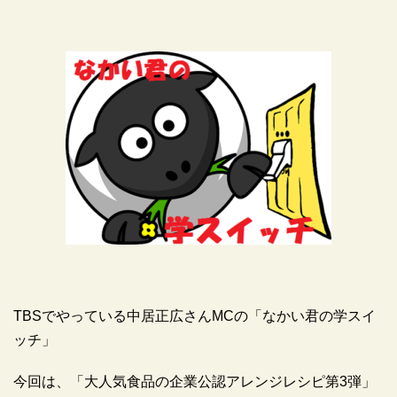
TBSでやっている中居正広さんMCの「なかい君の学スイ
ッチ」
今回は、「大人気食品の企業公認アレンジレシピ第3弾」