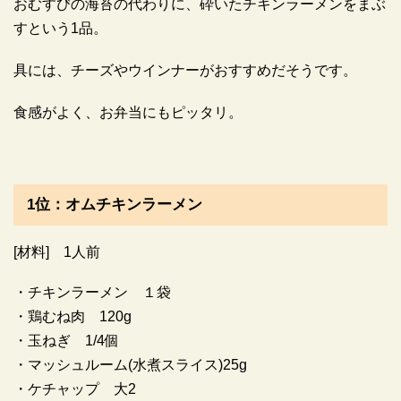
おむすびの海苔の代わりに、砕いたチキンラーメンをまぶ
すという1品。
具には、チーズやウインナーがおすすめだそうです。
食感がよく、お弁当にもピッタリ。
1位：オムチキンラーメン
[材料] 1人前
・チキンラーメン １袋
・鶏むね肉 120g
・玉ねぎ 1/4個
・マッシュルーム(水煮スライス)25g
・ケチャップ 大2