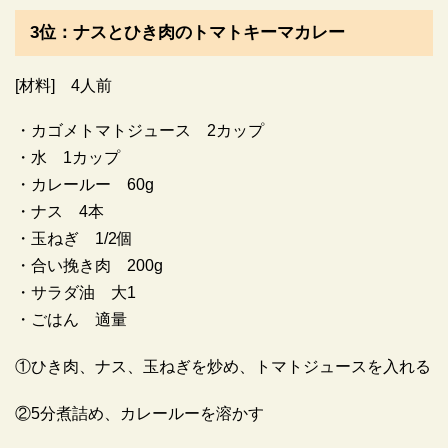
3位：ナスとひき肉のトマトキーマカレー
[材料] 4人前
・カゴメトマトジュース 2カップ
・水 1カップ
・カレールー 60g
・ナス 4本
・玉ねぎ 1/2個
・合い挽き肉 200g
・サラダ油 大1
・ごはん 適量
①ひき肉、ナス、玉ねぎを炒め、トマトジュースを入れる
②5分煮詰め、カレールーを溶かす