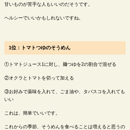
甘いものが苦手な人もいいのだそうです。
ヘルシーでいいかもしれないですね。
1位：トマトつゆのそうめん
①トマトジュース1に対し、麺つゆを2の割合で混ぜる
②オクラとトマトを切って加える
③お好みで薬味を入れて、ごま油や、タバスコを入れても
いい
これは、簡単でいいです。
これからの季節、そうめんを食べることは増えると思うの