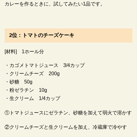
カレーを作るときに、試してみたい1品です。
2位：トマトのチーズケーキ
[材料] 1ホール分
・カゴメトマトジュース 3/4カップ
・クリームチーズ 200g
・砂糖 50g
・粉ゼラチン 10g
・生クリーム 1/4カップ
①トマトジュースにゼラチン、砂糖を加えて弱火で溶かす
②クリームチーズと生クリームを加え、冷蔵庫で冷やす