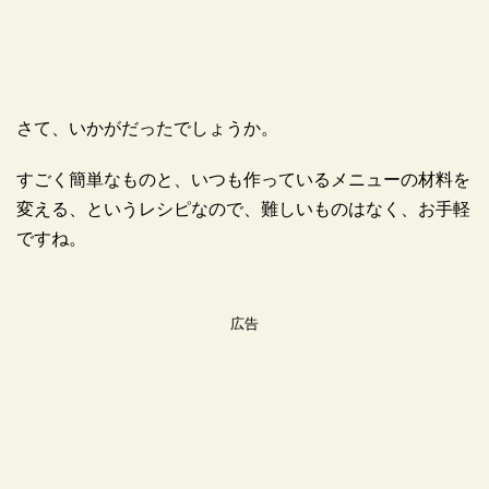
さて、いかがだったでしょうか。
すごく簡単なものと、いつも作っているメニューの材料を
変える、というレシピなので、難しいものはなく、お手軽
ですね。
広告