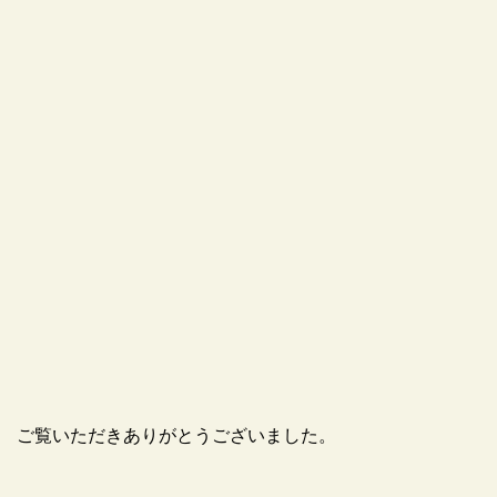
ご覧いただきありがとうございました。