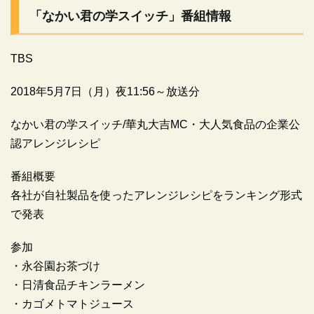
「なかい君の学スイッチ」番組情報
TBS
2018年5月7日（月）夜11:56～放送分
なかい君の学スイッチ/華丸大吉MC・大人気食品の企業公
認アレンジレシピ
番組概要
各社が自社製品を使ったアレンジレシピをランキング形式
で発表
参加
・永谷園お茶づけ
・日清食品チキンラーメン
・カゴメトマトジュース