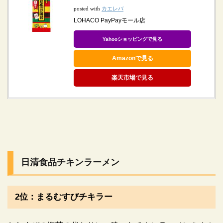
カエレバ
posted with
LOHACO PayPayモール店
Yahooショッピングで見る
Amazonで見る
楽天市場で見る
日清食品チキンラーメン
2位：まるむすびチキラー