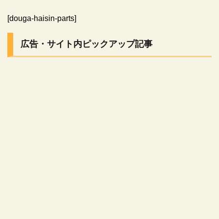
[douga-haisin-parts]
広告・サイト内ピックアップ記事