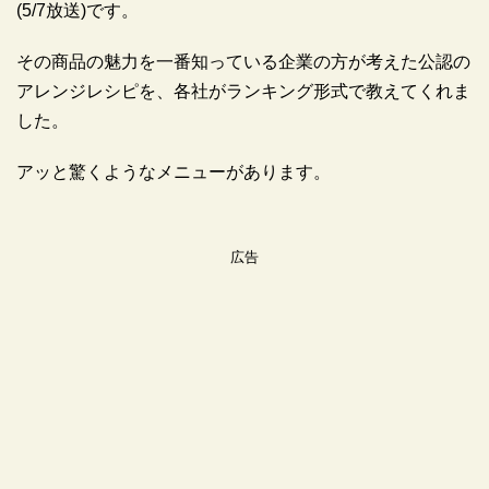
(5/7放送)です。
その商品の魅力を一番知っている企業の方が考えた公認の
アレンジレシピを、各社がランキング形式で教えてくれま
した。
アッと驚くようなメニューがあります。
広告