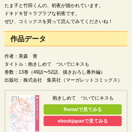
たま子と竹田くんの、初夜が描かれています。
ドキドキ甘々ラブラブな初夜です。
ぜひ、コミックスを買って読んでみてくださいね！
作品データ
作者：美森 青
タイトル：抱きしめて ついでにキスも
巻数：13巻（49話〜52話、描きおろし番外編）
出版社：株式会社 集英社（マーガレットコミックス）
抱きしめて ついでにキスも
Renta!で見てみる
ebookjapanで見てみる