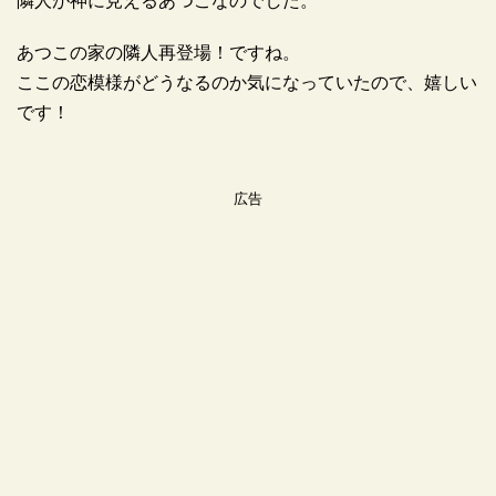
隣人が神に見えるあつこなのでした。
あつこの家の隣人再登場！ですね。
ここの恋模様がどうなるのか気になっていたので、嬉しい
です！
広告