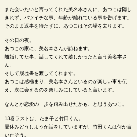
また会いたいと言ってくれた美名本さんに、あつこは隠し
きれず、バツイチな事、年齢が離れている事を告げます。
そのまま返事を待たずに、あつこはその場を去ります。
その日の夜。
あつこの家に、美名本さんが訪ねます。
離婚してた事、話してくれて嬉しかったと言う美名本さ
ん。
そして履歴書を渡してくれます。
あつこは感極まり、美名本さんといるのが楽しい事を伝
え、次に会えるのを楽しみにしていると言います。
なんとか恋愛の一歩を踏み出せたかも、と思うあつこ。
13巻ラストは、たま子と竹田くん。
夏休みどうしようか話をしていますが、竹田くんは何か言
いたそう。