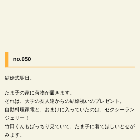
no.050
結婚式翌日。
たま子の家に荷物が届きます。
それは、大学の友人達からの結婚祝いのプレゼント。
自動料理家電と、おまけに入っていたのは、セクシーラン
ジェリー！
竹田くんもばっちり見ていて、たま子に着てほしいとせが
みます。