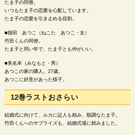
たま子の同僚。
いつもたま子の恋愛を心配しています。
たま子の恋愛を引き止める役割。
■猫田 あつこ（ねこた あつこ・女）
竹田くんの同僚。
たま子と同い年で、たま子とも仲がいい。
■美名本（みなもと・男）
あつこの家の隣人。27歳。
あつこに好意があった様子。
12巻ラストおさらい
結婚式に向けて、ルカに証人も頼み、順調なたま子。
竹田くんへのサプライズも、結婚式場に頼みました。