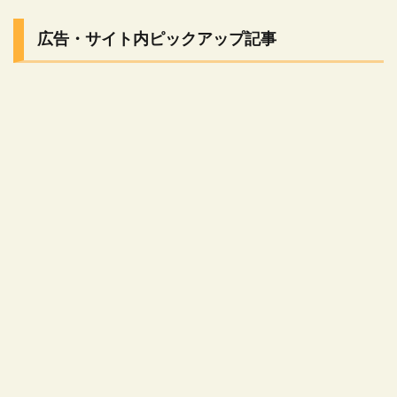
広告・サイト内ピックアップ記事