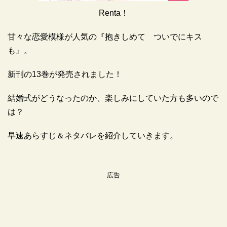
Renta！
甘々な恋愛模様が人気の『抱きしめて ついでにキス
も』。
新刊の13巻が発売されました！
結婚式がどうなったのか、楽しみにしていた方も多いので
は？
早速あらすじ＆ネタバレを紹介していきます。
広告