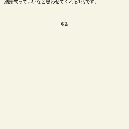
結婚式っていいなと思わせてくれる1話です。
広告