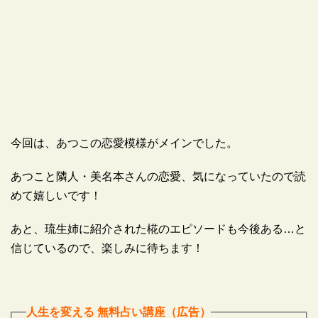
今回は、あつこの恋愛模様がメインでした。
あつこと隣人・美名本さんの恋愛、気になっていたので読
めて嬉しいです！
あと、琉生姉に紹介された椛のエピソードも今後ある…と
信じているので、楽しみに待ちます！
人生を変える 無料占い講座（広告）