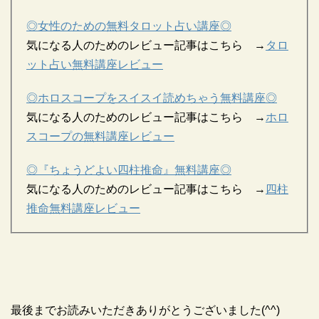
◎女性のための無料タロット占い講座◎
気になる人のためのレビュー記事はこちら →
タロ
ット占い無料講座レビュー
◎ホロスコープをスイスイ読めちゃう無料講座◎
気になる人のためのレビュー記事はこちら →
ホロ
スコープの無料講座レビュー
◎『ちょうどよい四柱推命』無料講座◎
気になる人のためのレビュー記事はこちら →
四柱
推命無料講座レビュー
最後までお読みいただきありがとうございました(^^)