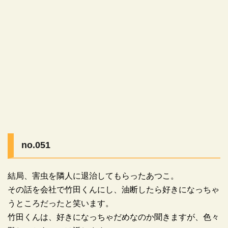
no.051
結局、害虫を隣人に退治してもらったあつこ。
その話を会社で竹田くんにし、油断したら好きになっちゃ
うところだったと笑います。
竹田くんは、好きになっちゃだめなのか聞きますが、色々