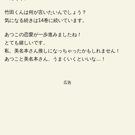
竹田くんは何が言いたいんでしょう？
気になる続きは14巻に続いています。
あつこの恋愛が一歩進みましたね！
とても嬉しいです。
私、美名本さん推しになっちゃったかもしれません！
あつこと美名本さん、うまくいくといいな…！
広告