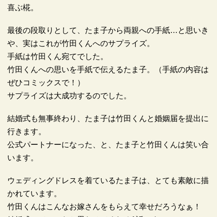
喜ぶ椛。
最後の段取りとして、たま子から両親への手紙…と思いき
や、実はこれが竹田くんへのサプライズ。
手紙は竹田くん宛てでした。
竹田くんへの思いを手紙で伝えるたま子。（手紙の内容は
ぜひコミックスで！）
サプライズは大成功するのでした。
結婚式も無事終わり、たま子は竹田くんと婚姻届を提出に
行きます。
公式パートナーになった、と、たま子と竹田くんは笑い合
います。
ウェディングドレスを着ているたま子は、とても素敵に描
かれています。
竹田くんはこんなお嫁さんをもらえて幸せだろうなぁ！