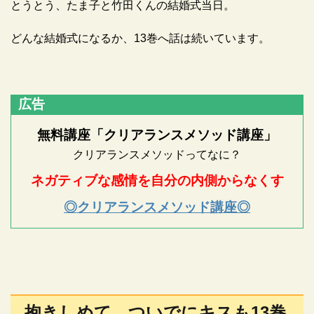
とうとう、たま子と竹田くんの結婚式当日。
どんな結婚式になるか、13巻へ話は続いています。
広告
無料講座「クリアランスメソッド講座」
クリアランスメソッドってなに？
ネガティブな感情を自分の内側からなくす
◎クリアランスメソッド講座◎
抱きしめて ついでにキスも13巻