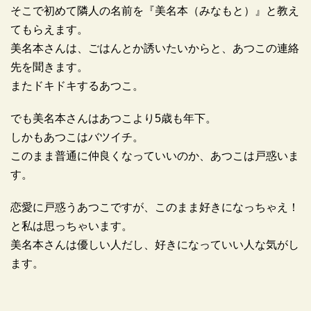
そこで初めて隣人の名前を『美名本（みなもと）』と教え
てもらえます。
美名本さんは、ごはんとか誘いたいからと、あつこの連絡
先を聞きます。
またドキドキするあつこ。
でも美名本さんはあつこより5歳も年下。
しかもあつこはバツイチ。
このまま普通に仲良くなっていいのか、あつこは戸惑いま
す。
恋愛に戸惑うあつこですが、このまま好きになっちゃえ！
と私は思っちゃいます。
美名本さんは優しい人だし、好きになっていい人な気がし
ます。