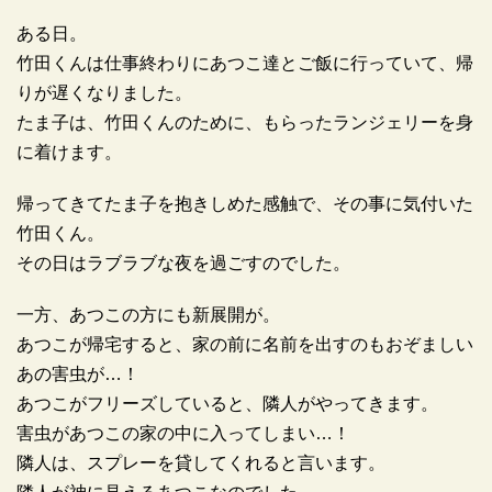
ある日。
竹田くんは仕事終わりにあつこ達とご飯に行っていて、帰
りが遅くなりました。
たま子は、竹田くんのために、もらったランジェリーを身
に着けます。
帰ってきてたま子を抱きしめた感触で、その事に気付いた
竹田くん。
その日はラブラブな夜を過ごすのでした。
一方、あつこの方にも新展開が。
あつこが帰宅すると、家の前に名前を出すのもおぞましい
あの害虫が…！
あつこがフリーズしていると、隣人がやってきます。
害虫があつこの家の中に入ってしまい…！
隣人は、スプレーを貸してくれると言います。