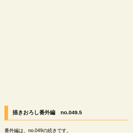
描きおろし番外編 no.049.5
番外編は、no.049の続きです。