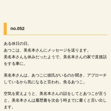
no.052
ある休日の日。
あつこは、美名本さんにメッセージを送ります。
美名本さんも休みだったようで、美名本さんの家で直接話
をする事に。
美名本さんは、あつこに彼氏がいるのか聞き、アプローチ
しているから気になると言われ、焦るあつこ。
空気を変えようと、美名本さんの話をしてとあつこが言う
と、美名本さんは履歴書を次会う時までに書くと言い出し
ます。