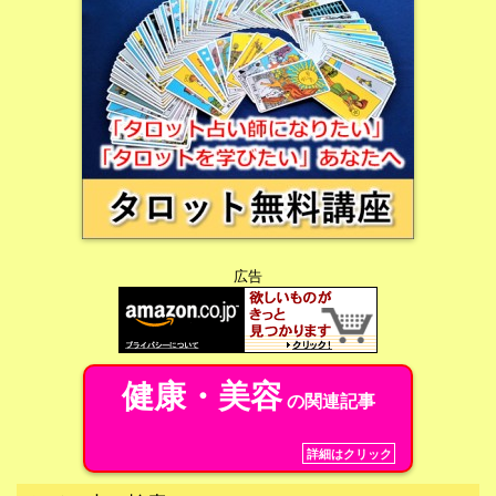
広告
健康・美容
の関連記事
詳細はクリック