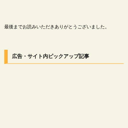
最後までお読みいただきありがとうございました。
広告・サイト内ピックアップ記事