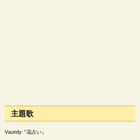
主題歌
Vaundy『花占い』