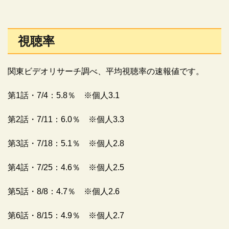
視聴率
関東ビデオリサーチ調べ、平均視聴率の速報値です。
第1話・7/4：5.8％ ※個人3.1
第2話・7/11：6.0％ ※個人3.3
第3話・7/18：5.1％ ※個人2.8
第4話・7/25：4.6％ ※個人2.5
第5話・8/8：4.7％ ※個人2.6
第6話・8/15：4.9％ ※個人2.7