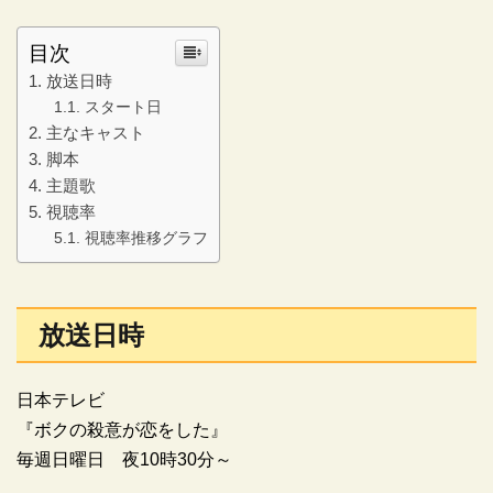
目次
放送日時
スタート日
主なキャスト
脚本
主題歌
視聴率
視聴率推移グラフ
放送日時
日本テレビ
『ボクの殺意が恋をした』
毎週日曜日 夜10時30分～