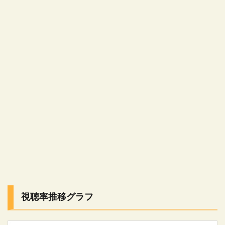
視聴率推移グラフ