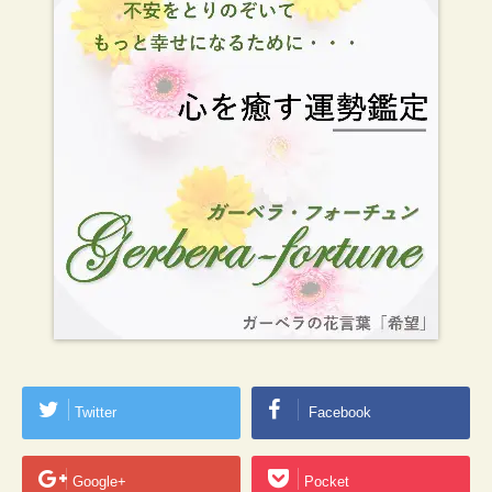
Twitter
Facebook
Google+
Pocket