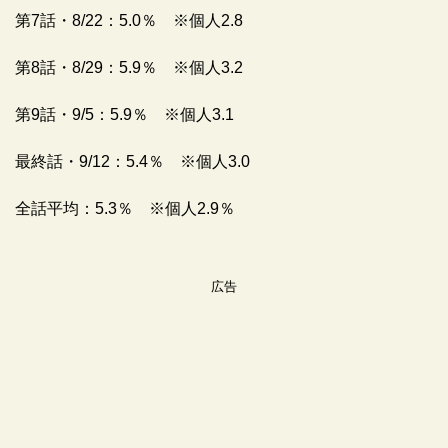
第7話・8/22：5.0％ ※個人2.8
第8話・8/29：5.9％ ※個人3.2
第9話・9/5：5.9％ ※個人3.1
最終話・9/12：5.4％ ※個人3.0
全話平均：5.3％ ※個人2.9％
広告