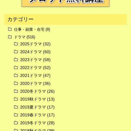
カテゴリー
仕事・副業・在宅
(8)
ドラマ
(516)
広告
2025ドラマ
(32)
2024ドラマ
(60)
2023ドラマ
(58)
2022ドラマ
(52)
2021ドラマ
(47)
2020ドラマ
(36)
2020冬ドラマ
(26)
2019秋ドラマ
(13)
2019夏ドラマ
(17)
2019春ドラマ
(17)
2019冬ドラマ
(28)
2018秋ドラマ
(39)