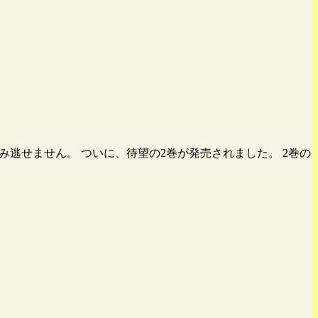
み逃せません。 ついに、待望の2巻が発売されました。 2巻の