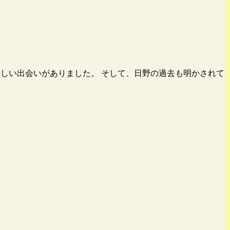
新しい出会いがありました。 そして、日野の過去も明かされて