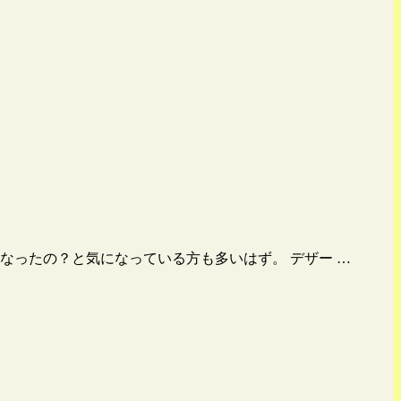
なったの？と気になっている方も多いはず。 デザー …