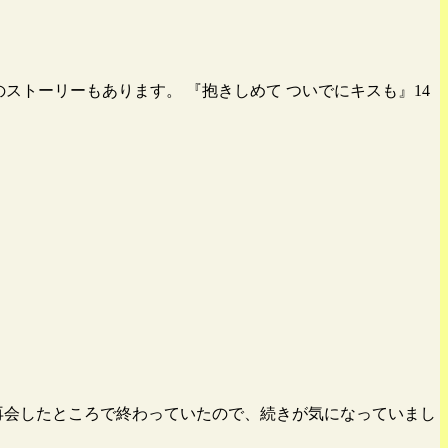
のストーリーもあります。 『抱きしめて ついでにキスも』14
再会したところで終わっていたので、続きが気になっていまし