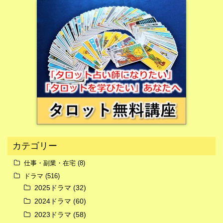
広告
カテゴリー
仕事・副業・在宅
(8)
ドラマ
(516)
広告
2025ドラマ
(32)
2024ドラマ
(60)
2023ドラマ
(58)