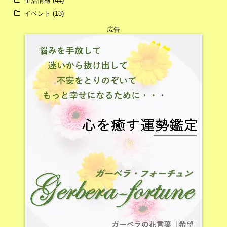
生活情報
(44)
イベント
(13)
広告