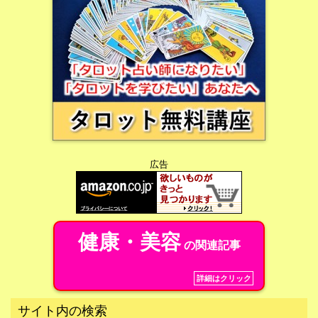
広告
健康・美容
の関連記事
詳細はクリック
サイト内の検索