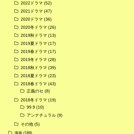
2022ドラマ
(52)
2021ドラマ
(47)
2020ドラマ
(36)
2020冬ドラマ
(26)
2019秋ドラマ
(13)
2019夏ドラマ
(17)
2019春ドラマ
(17)
2019冬ドラマ
(28)
2018秋ドラマ
(39)
2018夏ドラマ
(23)
2018春ドラマ
(43)
正義のセ
(8)
2018冬ドラマ
(19)
99.9
(10)
アンナチュラル
(9)
その他
(5)
漫画
(189)