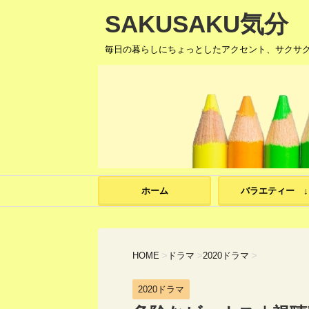
SAKUSAKU気分
毎日の暮らしにちょっとしたアクセント、サクサ
ホーム
バラエティー ↓
HOME
>
ドラマ
>
2020ドラマ
>
2020ドラマ