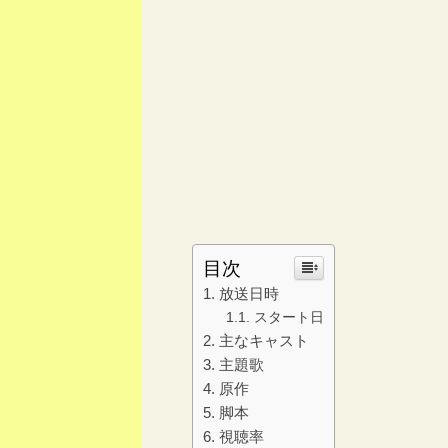
目次
放送日時
スタート日
主なキャスト
主題歌
原作
脚本
視聴率