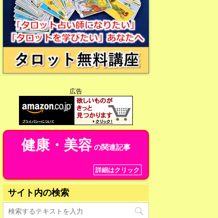
広告
健康・美容
の関連記事
詳細はクリック
サイト内の検索