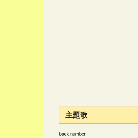
主題歌
back number