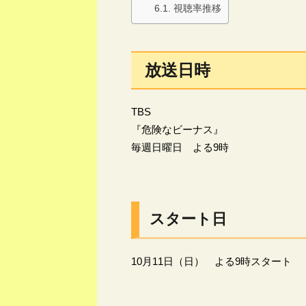
視聴率推移
放送日時
TBS
『危険なビーナス』
毎週日曜日 よる9時
スタート日
10月11日（日） よる9時スタート