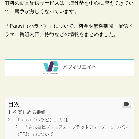
有料の動画配信サービスは、海外勢を中心に増えてきてい
て、競争が激しくなっています。
「Paravi（パラビ）」について、料金や無料期間、配信ド
ラマ、番組内容、特徴などの情報をまとめました。
目次
今楽しめる番組
「Paravi（パラビ）」とは
「株式会社プレミアム・プラットフォーム・ジャパン
（PPJ）」について