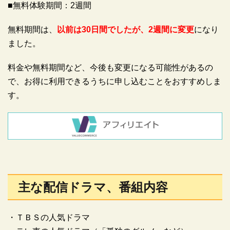
■無料体験期間：2週間
無料期間は、
以前は30日間でしたが、2週間に変更
になり
ました。
料金や無料期間など、今後も変更になる可能性があるの
で、お得に利用できるうちに申し込むことをおすすめしま
す。
主な配信ドラマ、番組内容
・ＴＢＳの人気ドラマ