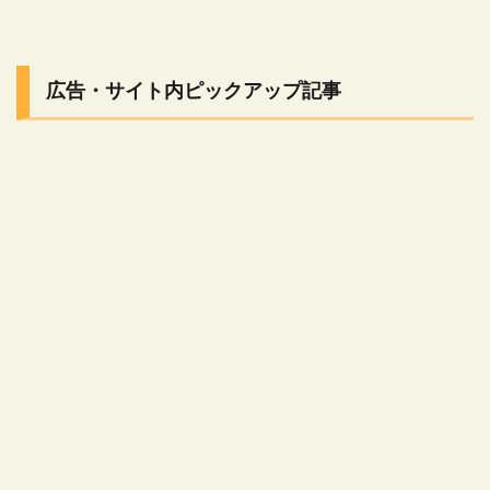
広告・サイト内ピックアップ記事