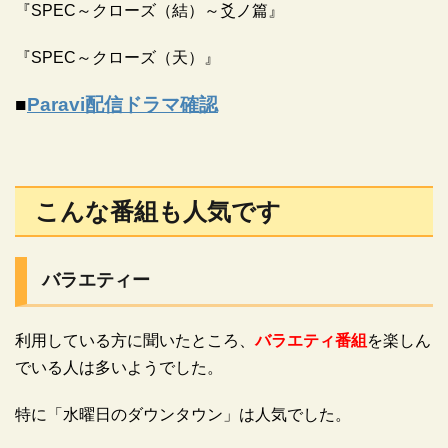
『SPEC～クローズ（結）～爻ノ篇』
『SPEC～クローズ（天）』
■
Paravi配信ドラマ確認
こんな番組も人気です
バラエティー
利用している方に聞いたところ、
バラエティ番組
を楽しん
でいる人は多いようでした。
特に「水曜日のダウンタウン」は人気でした。