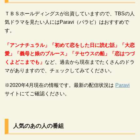
ＴＢＳホールディングスが出資していますので、TBSの人
気ドラマを見たい人にはParavi（パラビ）はおすすめで
す。
「アンナチュラル」
「初めて恋をした日に読む話」「大恋
愛」「義母と娘のブルース」「テセウスの船」「恋はつづ
くよどこまでも」
など、過去から現在までたくさんのドラ
マがありますので、チェックしてみてください。
※2020年4月現在の情報です。最新の配信状況は
Paravi
サイトにてご確認ください。
人気のあの人の番組