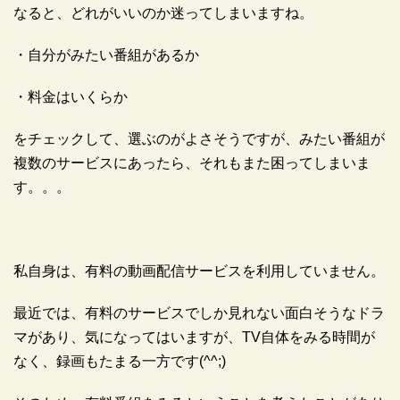
なると、どれがいいのか迷ってしまいますね。
・自分がみたい番組があるか
・料金はいくらか
をチェックして、選ぶのがよさそうですが、みたい番組が
複数のサービスにあったら、それもまた困ってしまいま
す。。。
私自身は、有料の動画配信サービスを利用していません。
最近では、有料のサービスでしか見れない面白そうなドラ
マがあり、気になってはいますが、TV自体をみる時間が
なく、録画もたまる一方です(^^;)