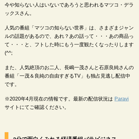
今や知らない人はいないであろうと思われるマツコ・デラ
ックスさん。
人気の番組「マツコの知らない世界」は、さまざまジャン
ルの話題があるので、あれ？あの話って・・・あの商品っ
て・・・と、フトした時にもう一度観たくなったりします
(^^;
また、人気絶頂のお二人、長嶋一茂さんと石原良純さんの
番組「一茂＆良純の自由すぎるTV」も独占見逃し配信中
です。
※2020年4月現在の情報です。最新の配信状況は
Paravi
サイトにてご確認ください。