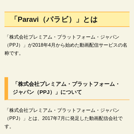
「Paravi（パラビ）」とは
「株式会社プレミアム・プラットフォーム・ジャパン
（PPJ）」が2018年4月から始めた動画配信サービスの名
称です。
「株式会社プレミアム・プラットフォーム・
ジャパン（PPJ）」について
「株式会社プレミアム・プラットフォーム・ジャパン
（PPJ）」とは、2017年7月に発足した動画配信会社で
す。