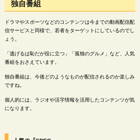
独自番組
ドラマやスポーツなどのコンテンツは今までの動画配信配
信サービスと同様で、若者をターゲットにしているのでし
ょう。
「逃げるは恥だが役に立つ」「孤独のグルメ」など、人気
番組をおさえています。
独自番組は、今後どのようなものが配信されるのか楽しみ
ですね。
個人的には、ラジオや活字情報を活用したコンテンツが気
になります。