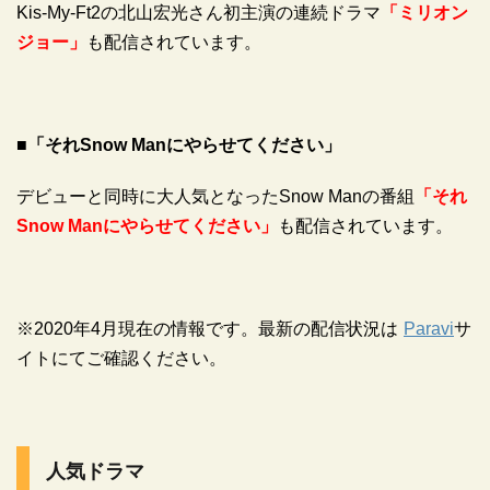
Kis-My-Ft2の北山宏光さん初主演の連続ドラマ
「ミリオン
ジョー」
も配信されています。
■「それSnow Manにやらせてください」
デビューと同時に大人気となったSnow Manの番組
「それ
Snow Manにやらせてください」
も配信されています。
※2020年4月現在の情報です。最新の配信状況は
Paravi
サ
イトにてご確認ください。
人気ドラマ