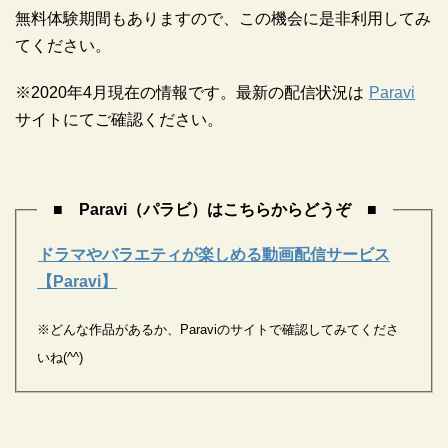
無料体験期間もありますので、この機会に是非利用してみ
てください。
※2020年4月現在の情報です。最新の配信状況は
Paravi
サイトにてご確認ください。
■ Paravi（パラビ）はこちらからどうぞ ■
ドラマやバラエティが楽しめる動画配信サービス
【Paravi】
※どんな作品があるか、Paraviのサイトで確認してみてくださ
いね(^^)