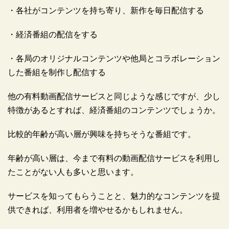
・各社がコンテンツを持ち寄り、新作を毎日配信する
・経済番組の配信をする
・各局のオリジナルコンテンツや他局とコラボレーション
した番組を制作し配信する
他の有料動画配信サービスと同じような感じですが、少し
特徴があるとすれば、経済番組のコンテンツでしょうか。
比較的年齢が高い層が興味を持ちそうな番組です。
年齢が高い層は、今まで有料の動画配信サービスを利用し
たことがない人も多いと思います。
サービスを知ってもらうことと、魅力的なコンテンツを提
供できれば、利用者を増やせるかもしれません。