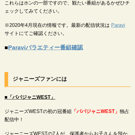
これらはホンの一部ですので、観たい番組があるかぜひチ
ェックしてみてください。
※2020年4月現在の情報です。最新の配信状況は
Paravi
サイトにてご確認ください。
■
Paraviバラエティー番組確認
ジャニーズファンには
■「パパジャニWEST」
ジャニーズWESTの初の冠番組
「パパジャニWEST」
独占
配信中！
ジャーニーズWESTの7人が、保護者からお子さんを預か