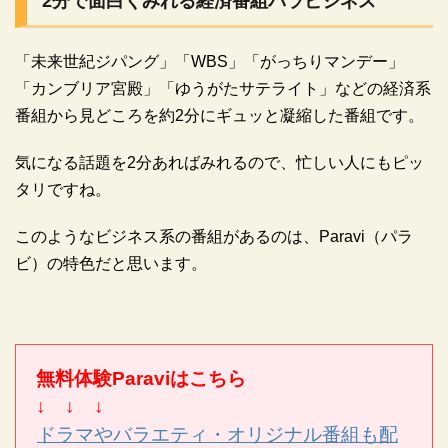
2分で面白くみれる経済番組パラビジネス
「未来世紀ジパング」「WBS」「がっちりマンデー」
「カンブリア宮殿」「ゆうがたサテライト」などの経済系
番組から見どころを約2分にギュッと凝縮した番組です。
気になる話題を2分あればみれるので、忙しい人にもピッ
タリですね。
このようなビジネス系の番組があるのは、Paravi（パラ
ビ）の特色だと思います。
無料体験Paraviはこちら
↓ ↓ ↓
ドラマやバラエティ・オリジナル番組も配