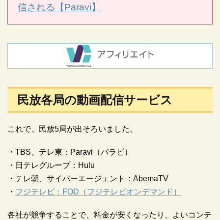
信される【Paravi】
民放各局の動画配信サービス
これで、民放5局が出そろいました。
・TBS、テレ東：Paravi（パラビ）
・日テレグループ：Hulu
・テレ朝、サイバーエージェント：AbemaTV
・
フジテレビ：FOD（フジテレビオンデマンド）
各社が競争することで、料金が安くなったり、よいコンテ