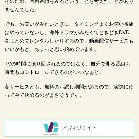
そのため、有料番組をみるということを考えたことがあり
ませんでした。
でも、お笑いがみたいときに、タイミングよくお笑い番組
はやっていないし、海外ドラマがみたくてときどきDVD
をまとめてレンタルしたりするので、動画配信サービスも
いいかもと、ちょっと思い始めています。
TVの時間に振り回されるのではなく、自分で見る番組も
時間もコントロールできるのがいいなぁと。
各サービスとも、無料のお試し期間があるので、実際に使
ってみて決めるのがよさそうです。