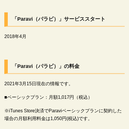
「Paravi（パラビ）」サービススタート
2018年4月
「Paravi（パラビ）」の料金
2021年3月15日現在の情報です。
■ベーシックプラン：月額1,017円（税込）
※iTunes Store決済でParaviベーシックプランに契約した
場合の
月額利用料金は1,050円(税込)です。