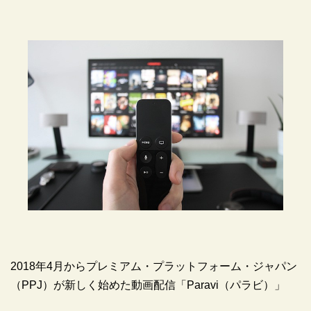
2018年4月からプレミアム・プラットフォーム・ジャパン
（PPJ）が新しく始めた動画配信「Paravi（パラビ）」