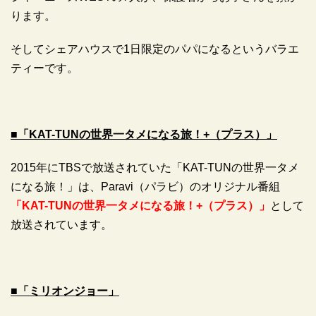
ります。
そしてシェアハウスで1日限定のパパになるというバラエ
ティーです。
■
「KAT-TUNの世界一タメになる旅！+（プラス）」
2015年にTBSで放送されていた「KAT-TUNの世界一タメ
になる旅！」は、Paravi（パラビ）のオリジナル番組
「KAT-TUNの世界一タメになる旅！+（プラス）」
として
放送されています。
■「ミリオンジョー」