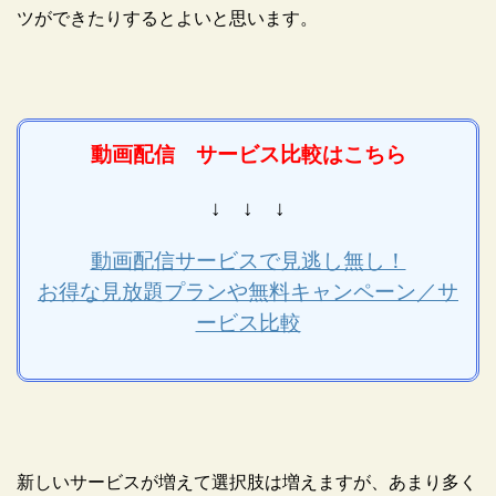
ツができたりするとよいと思います。
動画配信 サービス比較はこちら
↓ ↓ ↓
動画配信サービスで見逃し無し！
お得な見放題プランや無料キャンペーン／サ
ービス比較
新しいサービスが増えて選択肢は増えますが、あまり多く