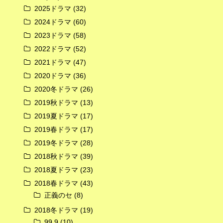
2025ドラマ
(32)
2024ドラマ
(60)
2023ドラマ
(58)
2022ドラマ
(52)
広告
2021ドラマ
(47)
2020ドラマ
(36)
2020冬ドラマ
(26)
2019秋ドラマ
(13)
2019夏ドラマ
(17)
2019春ドラマ
(17)
2019冬ドラマ
(28)
2018秋ドラマ
(39)
2018夏ドラマ
(23)
2018春ドラマ
(43)
正義のセ
(8)
2018冬ドラマ
(19)
99.9
(10)