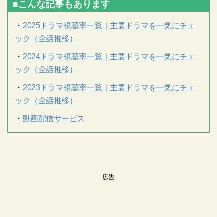
■こんな記事もあります
・
2025ドラマ視聴率一覧｜主要ドラマを一気にチェ
ック（全話推移）
・
2024ドラマ視聴率一覧｜主要ドラマを一気にチェ
ック（全話推移）
・
2023ドラマ視聴率一覧｜主要ドラマを一気にチェ
ック（全話推移）
・
動画配信サービス
広告