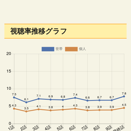
視聴率推移グラフ