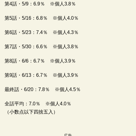
第4話・5/9：6.9％ ※個人3.8％
第5話・5/16：6.8％ ※個人4.0％
第6話・5/23：7.4％ ※個人4.3％
第7話・5/30：6.6％ ※個人3.8％
第8話・6/6：6.7％ ※個人3.9％
第9話・6/13：6.7％ ※個人3.9％
最終話・6/20：7.8％ ※個人4.5％
全話平均：7.0％ ※個人4.0％
（小数点以下四捨五入）
広告