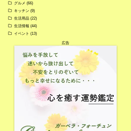
グルメ
(66)
キッチン
(9)
生活用品
(22)
生活情報
(44)
イベント
(13)
広告