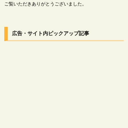
ご覧いただきありがとうございました。
広告・サイト内ピックアップ記事