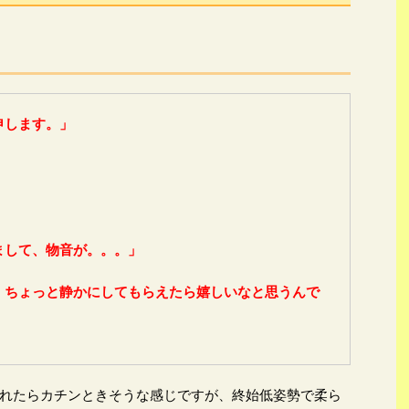
申します。」
！
まして、物音が。。。」
、ちょっと静かにしてもらえたら嬉しいなと思うんで
れたらカチンときそうな感じですが、終始低姿勢で柔ら