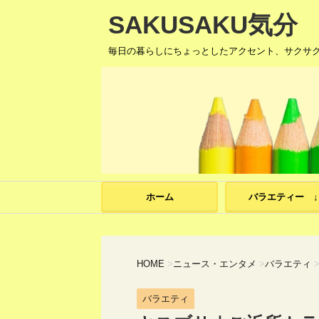
SAKUSAKU気分
毎日の暮らしにちょっとしたアクセント、サクサ
ホーム
バラエティー ↓
HOME
>
ニュース・エンタメ
>
バラエティ
バラエティ