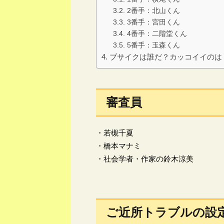
2番手：北山くん
3番手：宮田くん
4番手：二階堂くん
5番手：玉森くん
ブサイクは誰だ？カッコイイのは
審査員
・若槻千夏
・橋本マナミ
・社会学者・作家の鈴木涼美
ご近所トラブルの設