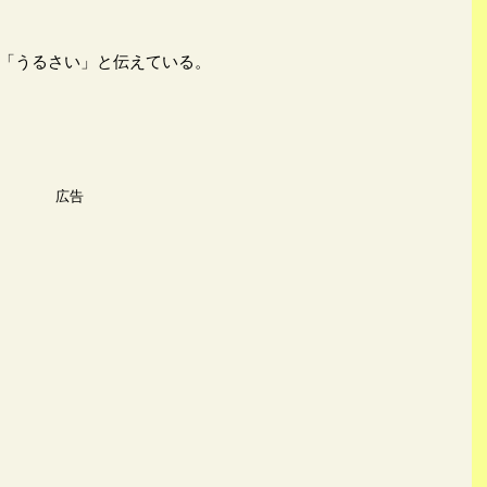
「うるさい」と伝えている。
広告