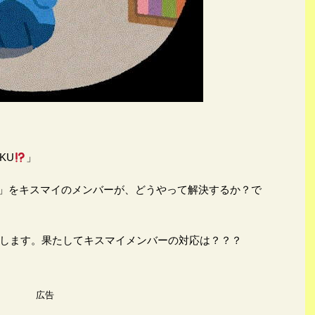
KU
」
ブル」をキスマイのメンバーが、どうやって解決するか？で
します。果たしてキスマイメンバーの対応は？？？
広告