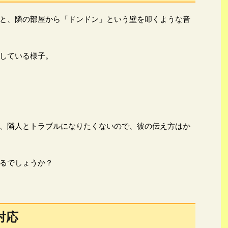
と、隣の部屋から「ドンドン」という壁を叩くような音
している様子。
、隣人とトラブルになりたくないので、彼の伝え方はか
るでしょうか？
対応