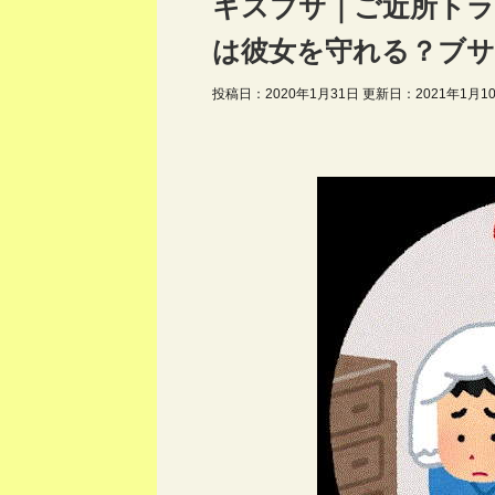
キスブサ｜ご近所ト
は彼女を守れる？ブサ
投稿日：2020年1月31日 更新日：
2021年1月1