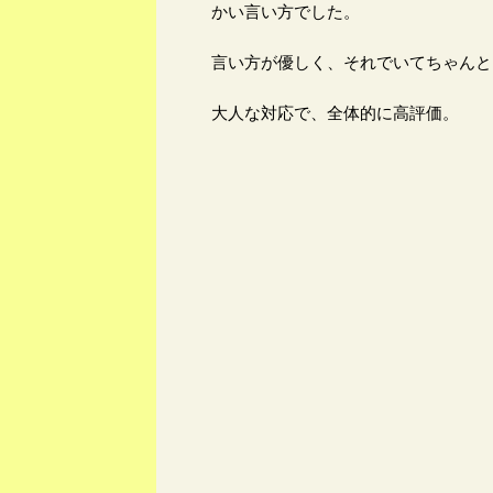
かい言い方でした。
言い方が優しく、それでいてちゃんと
大人な対応で、全体的に高評価。