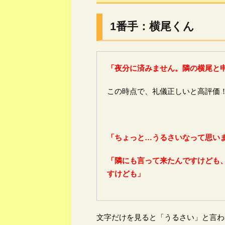
1番手：横尾くん
「夜分に済みません。隣の横尾と
この時点で、礼儀正しいと高評価
「ちょっと…うるさいなって思い
「隣にも言って来たんですけども
すけども」
文字だけを見ると「うるさい」と言わ