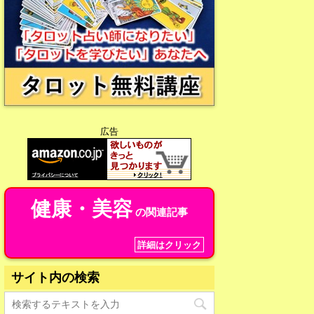
広告
健康・美容
の関連記事
詳細はクリック
サイト内の検索