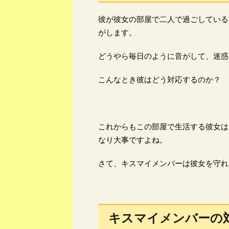
彼が彼女の部屋で二人で過ごしている
がします。
どうやら毎日のように音がして、迷惑
こんなとき彼はどう対応するのか？
これからもこの部屋で生活する彼女は
なり大事ですよね。
さて、キスマイメンバーは彼女を守れ
キスマイメンバーの