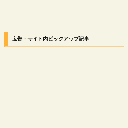
広告・サイト内ピックアップ記事