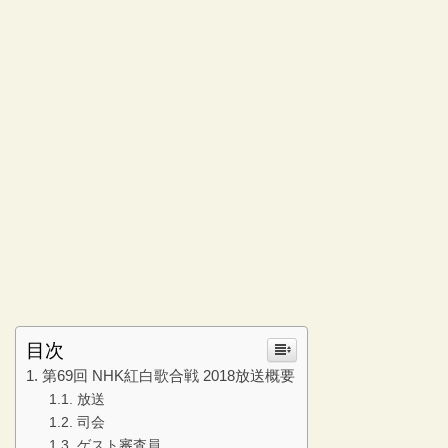
目次
第69回 NHK紅白歌合戦 2018放送概要
放送
司会
ゲスト審査員