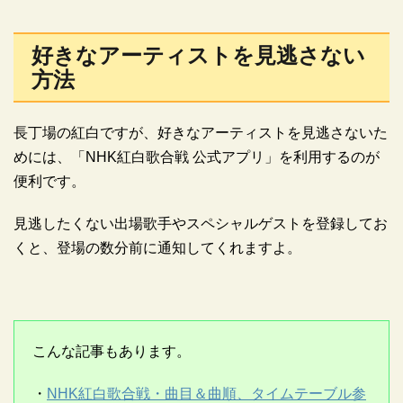
好きなアーティストを見逃さない
方法
長丁場の紅白ですが、好きなアーティストを見逃さないた
めには、「NHK紅白歌合戦 公式アプリ」を利用するのが
便利です。
見逃したくない出場歌手やスペシャルゲストを登録してお
くと、登場の数分前に通知してくれますよ。
こんな記事もあります。
・
NHK紅白歌合戦・曲目＆曲順、タイムテーブル参