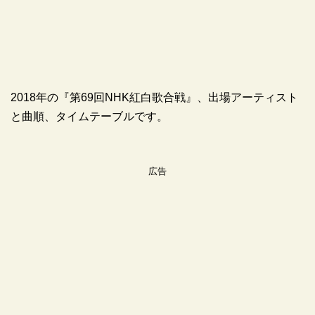
2018年の『第69回NHK紅白歌合戦』、出場アーティスト
と曲順、タイムテーブルです。
広告