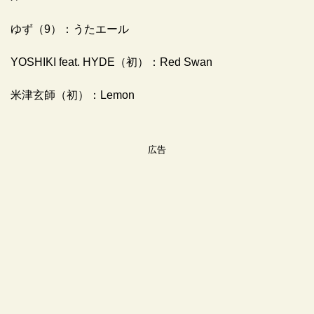
ゆず（9）：うたエール
YOSHIKI feat. HYDE（初）：Red Swan
米津玄師（初）：Lemon
広告