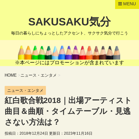
MENU
SAKUSAKU気分
毎日の暮らしにちょっとしたアクセント、サクサク気分で行こう
※本ページにはプロモーションが含まれています
HOME
>
ニュース・エンタメ
>
ニュース・エンタメ
紅白歌合戦2018｜出場アーティスト
曲目＆曲順・タイムテーブル・見逃
さない方法は？
投稿日：2018年12月24日 更新日：
2023年11月16日