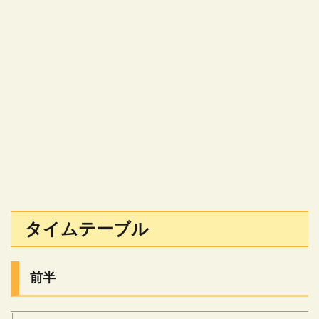
タイムテーブル
前半