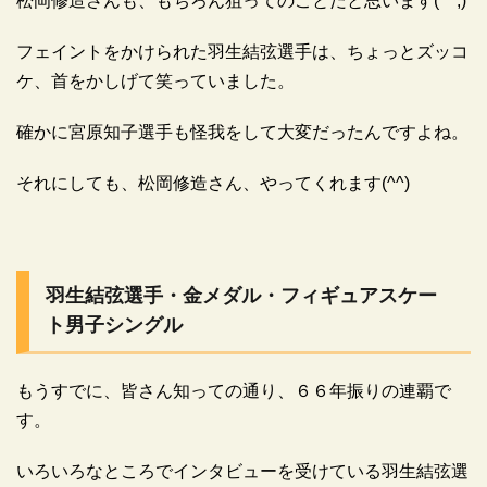
松岡修造さんも、もちろん狙ってのことだと思います(^^;)
フェイントをかけられた羽生結弦選手は、ちょっとズッコ
ケ、首をかしげて笑っていました。
確かに宮原知子選手も怪我をして大変だったんですよね。
それにしても、松岡修造さん、やってくれます(^^)
羽生結弦選手・金メダル・フィギュアスケー
ト男子シングル
もうすでに、皆さん知っての通り、６６年振りの連覇で
す。
いろいろなところでインタビューを受けている羽生結弦選