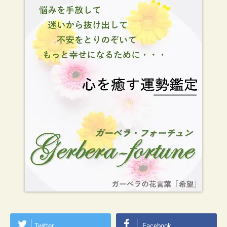
Twitter
Facebook