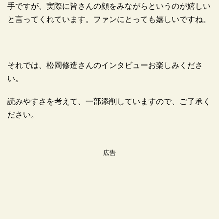
手ですが、実際に皆さんの顔をみながらというのが嬉しい
と言ってくれています。ファンにとっても嬉しいですね。
それでは、松岡修造さんのインタビューお楽しみくださ
い。
読みやすさを考えて、一部添削していますので、ご了承く
ださい。
広告