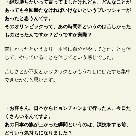
・絶対勝ちたいって言ってましたけれども、どんなことが
あっても今回勝たなければいけないというプレッシャーが
あったと思うんです。
そのオリンピックって、あの時間帯というのは苦しかった
ものだったんですか？どうですか実際？
苦しかったというより、本当に自分がやってきたことを信
じて、やっていることを信じてという感じでした。
苦しさとか不安とかワクワクとかもうなしにひたすら集中
できたかなと思います。
・お客さん、日本からピョンチャンまで行った人、今日た
くさんいるんですよ。
あの日本の旗が上がった瞬間というのは、演技をする前、
どういう気持ちになりました？