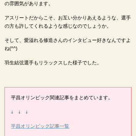
の雰囲気があります。
アスリートだからこそ、お互い分かりあえるような、選手
の方も許してくれるような感じなのでしょうか。
そして、愛溢れる修造さんのインタビュー好きなんですよ
ね(^^)
羽生結弦選手もリラックスした様子でした。
平昌オリンピック関連記事をまとめています。
↓ ↓ ↓
平昌オリンピック記事一覧