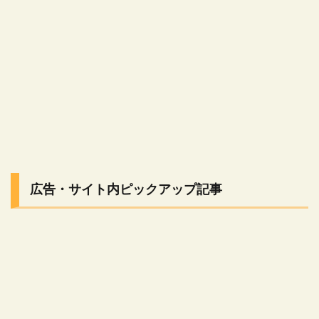
広告・サイト内ピックアップ記事