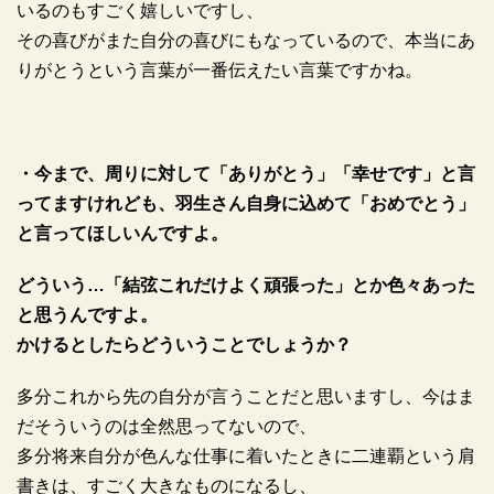
いるのもすごく嬉しいですし、
その喜びがまた自分の喜びにもなっているので、本当にあ
りがとうという言葉が一番伝えたい言葉ですかね。
・今まで、周りに対して「ありがとう」「幸せです」と言
ってますけれども、羽生さん自身に込めて「おめでとう」
と言ってほしいんですよ。
どういう…「結弦これだけよく頑張った」とか色々あった
と思うんですよ。
かけるとしたらどういうことでしょうか？
多分これから先の自分が言うことだと思いますし、今はま
だそういうのは全然思ってないので、
多分将来自分が色んな仕事に着いたときに二連覇という肩
書きは、すごく大きなものになるし、