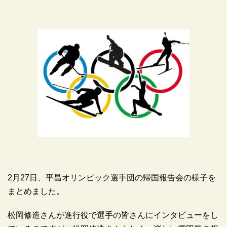
2月27日、平昌オリンピック選手団の帰国報告会の様子を
まとめました。
松岡修造さんが進行役で選手の皆さんにインタビューをし