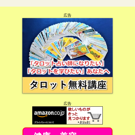
広告
広告