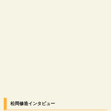
松岡修造インタビュー