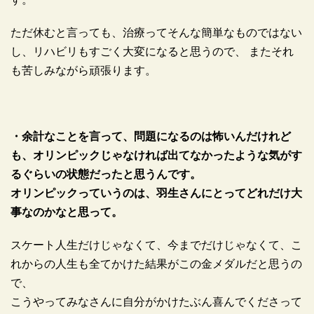
ただ休むと言っても、治療ってそんな簡単なものではない
し、リハビリもすごく大変になると思うので、 またそれ
も苦しみながら頑張ります。
・余計なことを言って、問題になるのは怖いんだけれど
も、オリンピックじゃなければ出てなかったような気がす
るぐらいの状態だったと思うんです。
オリンピックっていうのは、羽生さんにとってどれだけ大
事なのかなと思って。
スケート人生だけじゃなくて、今までだけじゃなくて、こ
れからの人生も全てかけた結果がこの金メダルだと思うの
で、
こうやってみなさんに自分がかけたぶん喜んでくださって