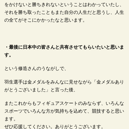
をかけないと勝ちきれないということはわかっていたし、
それを勝ち取ったこともまた自分の人生だと思うし、人生
の全てがそこにかかったなと思います。
・最後に日本中の皆さんと共有させてもらいたいと思いま
す。
という修造さんのうながしで、
羽生選手は金メダルをみんなに見せながら「金メダルあり
がとうございました」と言った後、
またこれからもフィギュアスケートのみならず、いろんな
スポーツでいろんな方が気持ちを込めて、競技すると思い
ます。
ぜひ応援してください。ありがとうございます。