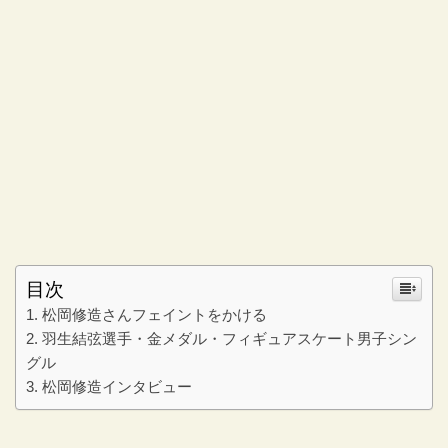
目次
松岡修造さんフェイントをかける
羽生結弦選手・金メダル・フィギュアスケート男子シン
グル
松岡修造インタビュー