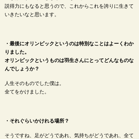
説得力にもなると思うので、これからこれを誇りに生きて
いきたいなと思います。
・最後にオリンピックというのは特別なことはよーくわか
りました。
オリンピックというものは羽生さんにとってどんなものな
んでしょうか？
人生そのものでした僕は。
全てをかけました。
・それぐらいかけれる場所？
そうですね、足がどうであれ、気持ちがどうであれ、全て