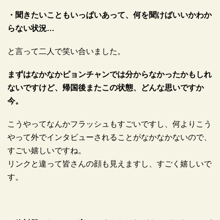
・聞きたいこともいっぱいあって、何を聞けばいいかわか
らない状況…
と言って二人で笑い合いました。
まずはなかなかピョンチャンでは分からなかったかもしれ
ないですけど、帰国後またこの状態、どんな思いですか
今。
こうやってなんかフラッシュもすごいですし、何よりこう
やって外でインタビューされることがなかなかないので、
すごい嬉しいですね。
リンクと違って皆さんの顔も見えますし、すごく嬉しいで
す。