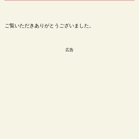
ご覧いただきありがとうございました。
広告