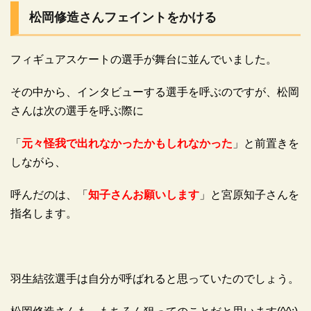
松岡修造さんフェイントをかける
フィギュアスケートの選手が舞台に並んでいました。
その中から、インタビューする選手を呼ぶのですが、松岡
さんは次の選手を呼ぶ際に
「
元々怪我で出れなかったかもしれなかった
」と前置きを
しながら、
呼んだのは、「
知子さんお願いします
」と宮原知子さんを
指名します。
羽生結弦選手は自分が呼ばれると思っていたのでしょう。