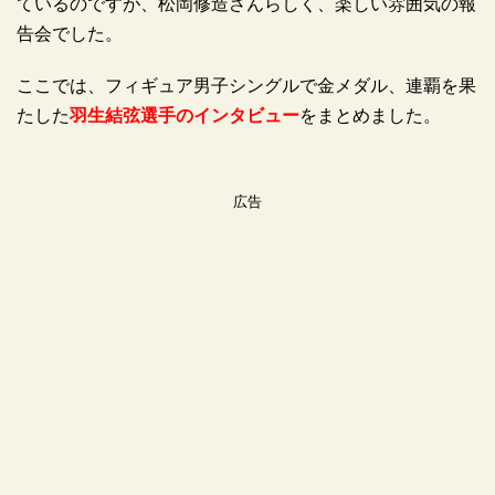
ているのですが、松岡修造さんらしく、楽しい雰囲気の報
告会でした。
ここでは、フィギュア男子シングルで金メダル、連覇を果
たした
羽生結弦選手のインタビュー
をまとめました。
広告