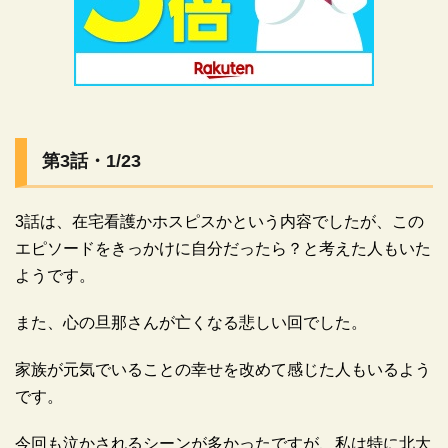
広告
広告
第3話・1/23
3話は、在宅看護かホスピスかという内容でしたが、この
エピソードをきっかけに自分だったら？と考えた人もいた
ようです。
また、心の旦那さんが亡くなる悲しい回でした。
家族が元気でいることの幸せを改めて感じた人もいるよう
です。
今回も泣かされるシーンが多かったですが、私は特に北大
広告