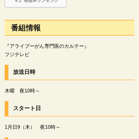
視聴率ランキング
番組情報
『アライブーがん専門医のカルテー』
フジテレビ
放送日時
木曜 夜10時～
スタート日
1月日9（木） 夜10時～