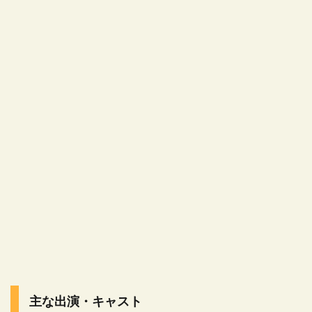
主な出演・キャスト