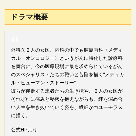
ドラマ概要
外科医２人の女医。内科の中でも腫瘍内科〈メディ
カル・オンコロジー〉というがんに特化した診療科
を舞台に、今の医療現場に最も求められているがん
のスペシャリストたちの戦いと苦悩を描く“メディカ
ル・ヒューマン・ストーリー”
彼らが伴走する患者たちの生き様や、２人の女医が
それぞれに痛みと秘密を抱えながらも、絆を深め合
い人生を生き抜いていく姿を、繊細かつユーモラス
に描く。
公式HPより