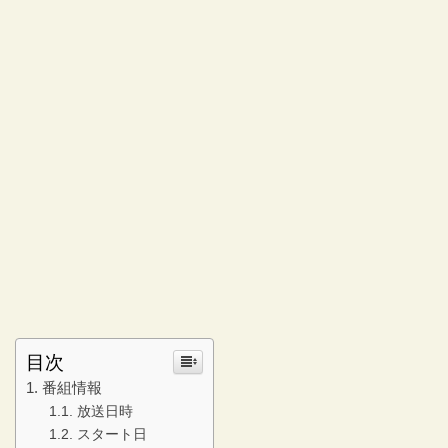
目次
番組情報
放送日時
スタート日