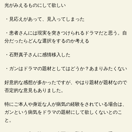
光がみえるものにして欲しい
・見応えがあって、見入ってしまった
・患者さんには現実を突きつけられるドラマだと思う。自
分だったらどんな選択をするのか考える
・石野真子さんに感情移入した
・ガンはドラマの題材としてはどうか？あまりみたくない
好意的な感想が多かったですが、やはり題材が題材なので
否定的な意見もありました。
特にご本人や身近な人が病気の経験をされている場合は、
ガンという病気をドラマの題材にして欲しくないとのこ
と。