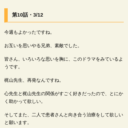
第10話・3/12
広告
今週もよかったですね。
お互いを思いやる兄弟、素敵でした。
皆さん、いろいろな思いを胸に、このドラマをみているよ
うです。
梶山先生、再発なんですね。
心先生と梶山先生の関係がすごく好きだったので、とにか
く助かって欲しい。
広告
そしてまた、二人で患者さんと向き合う治療をして欲しい
と願います。