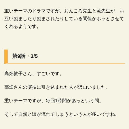
重いテーマのドラマですが、おんころ先生と薫先生が、お
互い励ましたり励まされたりしている関係がホッとさせて
くれるようです。
広告
第9話・3/5
高畑敦子さん、すごいです。
高畑さんの演技に引き込まれた人が沢山いました。
重いテーマですが、毎回1時間があっという間。
そして自然と涙が流れてしまうという人が多いですね。