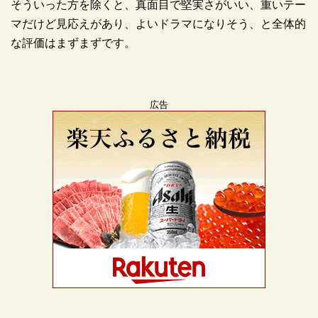
そういった方を除くと、真面目で堅実さがいい、重いテー
マだけど見応えがあり、よいドラマになりそう、と全体的
な評価はまずまずです。
広告