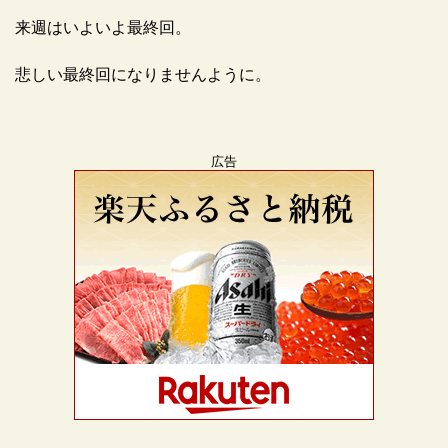
来週はいよいよ最終回。
悲しい最終回になりませんように。
広告