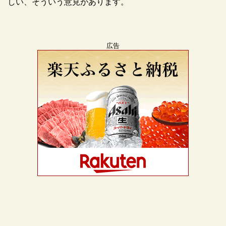
しい、そういう意見があります。
広告
広告
広告