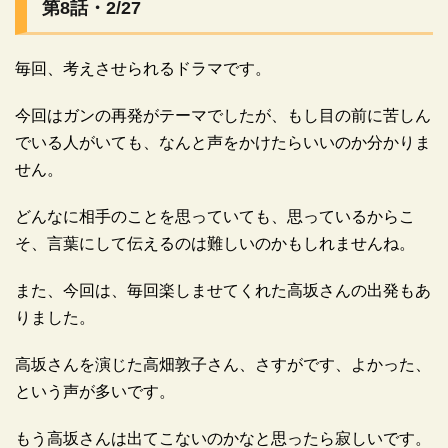
第8話・2/27
毎回、考えさせられるドラマです。
今回はガンの再発がテーマでしたが、もし目の前に苦しん
でいる人がいても、なんと声をかけたらいいのか分かりま
せん。
どんなに相手のことを思っていても、思っているからこ
そ、言葉にして伝えるのは難しいのかもしれませんね。
また、今回は、毎回楽しませてくれた高坂さんの出発もあ
広告
りました。
高坂さんを演じた高畑敦子さん、さすがです、よかった、
という声が多いです。
もう高坂さんは出てこないのかなと思ったら寂しいです。