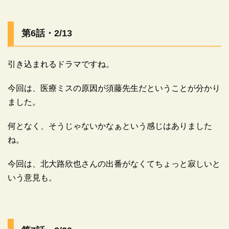
第6話・2/13
引き込まれるドラマですね。
今回は、医療ミスの原因が須藤先生だということが分かり
広告
ました。
何となく、そうじゃないかなぁという感じはありました
ね。
今回は、北大路欣也さんの出番がなくてちょっと寂しいと
いう意見も。