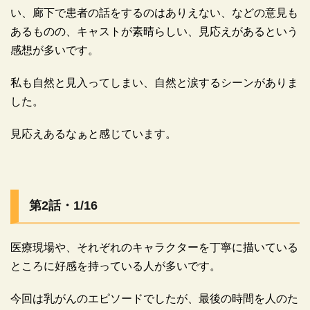
い、廊下で患者の話をするのはありえない、などの意見も
あるものの、キャストが素晴らしい、見応えがあるという
感想が多いです。
私も自然と見入ってしまい、自然と涙するシーンがありま
した。
見応えあるなぁと感じています。
広告
第2話・1/16
医療現場や、それぞれのキャラクターを丁寧に描いている
ところに好感を持っている人が多いです。
今回は乳がんのエピソードでしたが、最後の時間を人のた