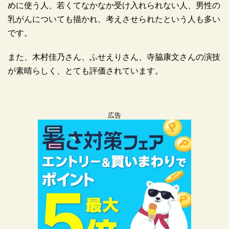
めに使う人、若くてなかなか受け入れられない人、男性の
乳がんについても描かれ、考えさせられたという人も多い
です。
また、木村佳乃さん、ふせえりさん、寺脇康文さんの演技
広告
が素晴らしく、とても評価されています。
広告