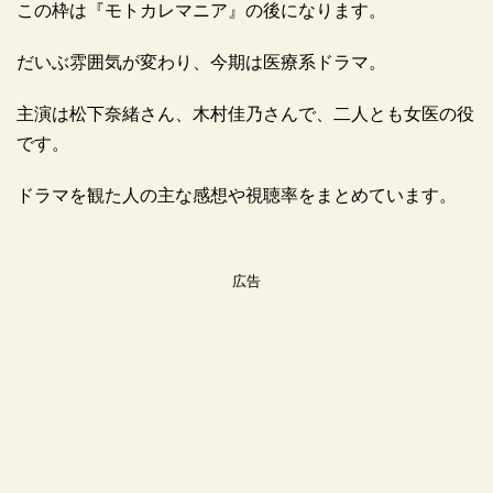
この枠は『モトカレマニア』の後になります。
だいぶ雰囲気が変わり、今期は医療系ドラマ。
主演は松下奈緒さん、木村佳乃さんで、二人とも女医の役
です。
ドラマを観た人の主な感想や視聴率をまとめています。
広告