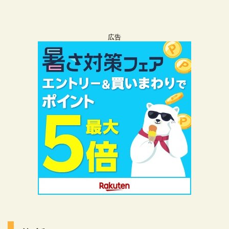
広告
広告