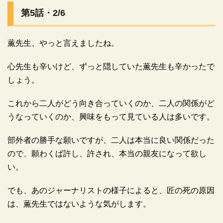
第5話・2/6
薫先生、やっと言えましたね。
心先生も辛いけど、ずっと隠していた薫先生も辛かったで
しょう。
これから二人がどう向き合っていくのか、二人の関係がど
うなっていくのか、興味をもって見ている人は多いです。
部外者の勝手な願いですが、二人は本当に良い関係だった
ので、願わくば許し、許され、本当の親友になって欲し
広告
い。
でも、あのジャーナリストの様子によると、匠の死の原因
は、薫先生ではないような気がします。