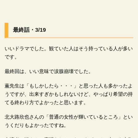
広告
最終話・3/19
いいドラマでした。観ていた人はそう持っている人が多い
です。
最終回は、いい意味で涙腺崩壊でした。
薫先生は「もしかしたら・・・」と思った人も多かったよ
うですが、出来すぎかもしれないけど、やっぱり希望の持
てる終わり方でよかったと思います。
北大路欣也さんの「普通の女性が輝いているところ」とい
広告
うくだりもよかったですね。