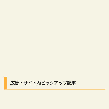
広告・サイト内ピックアップ記事