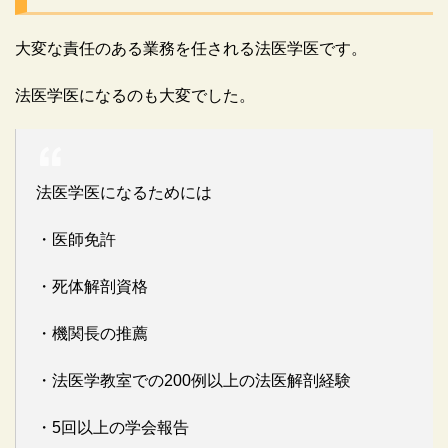
大変な責任のある業務を任される法医学医です。
法医学医になるのも大変でした。
法医学医になるためには
・医師免許
・死体解剖資格
・機関長の推薦
・法医学教室での200例以上の法医解剖経験
・5回以上の学会報告