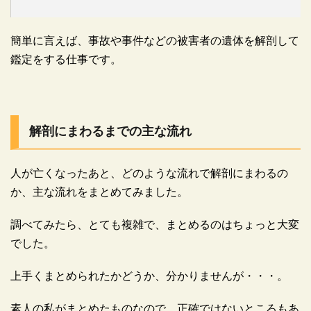
簡単に言えば、事故や事件などの被害者の遺体を解剖して
鑑定をする仕事です。
解剖にまわるまでの主な流れ
人が亡くなったあと、どのような流れで解剖にまわるの
か、主な流れをまとめてみました。
調べてみたら、とても複雑で、まとめるのはちょっと大変
でした。
上手くまとめられたかどうか、分かりませんが・・・。
素人の私がまとめたものなので、正確ではないところもあ