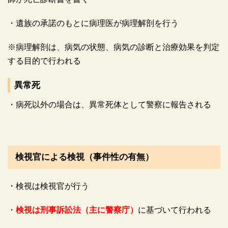
・遺族の承諾のもとに病理医が病理解剖を行う
※病理解剖は、病気の状態、病気の診断と治療効果を判定
する目的で行われる
異常死
・病死以外の場合は、異常死体として警察に報告される
検視官による検視（事件性の有無）
・検視は検視官が行う
・
検視は刑事訴訟法（主に警察庁）
に基づいて行われる