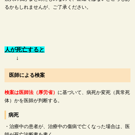
るかもしれませんが、ご了承ください。
人が死亡すると
↓
医師による検案
検案は医師法（厚労省）
に基づいて、病死か変死（異常死
体）かを医師が判断する。
病死
・治療中の患者が、治療中の傷病で亡くなった場合は、医
師が死亡診断書を書く