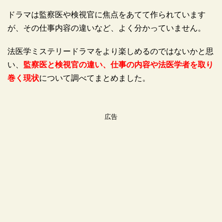
ドラマは監察医や検視官に焦点をあてて作られています
が、その仕事内容の違いなど、よく分かっていません。
法医学ミステリードラマをより楽しめるのではないかと思
い、
監察医と検視官の違い、仕事の内容や法医学者を取り
巻く現状
について調べてまとめました。
広告