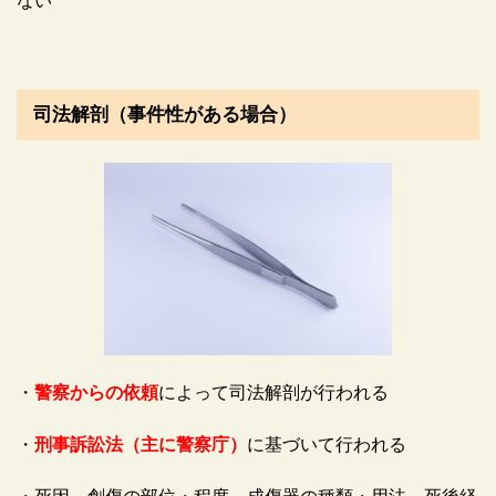
ない
司法解剖（事件性がある場合）
・
警察からの依頼
によって司法解剖が行われる
・
刑事訴訟法（主に警察庁）
に基づいて行われる