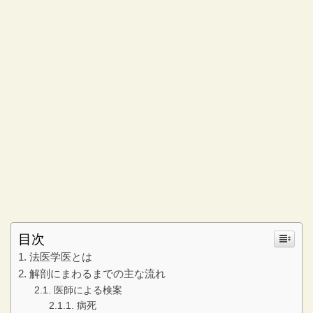
目次
法医学医とは
解剖にまわるまでの主な流れ
医師による検案
病死