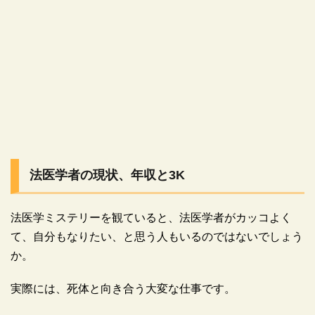
法医学者の現状、年収と3K
法医学ミステリーを観ていると、法医学者がカッコよく
て、自分もなりたい、と思う人もいるのではないでしょう
か。
実際には、死体と向き合う大変な仕事です。