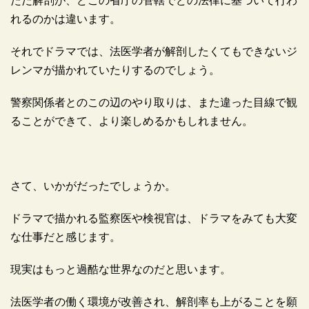
ただ解剖が、どこの省庁の管轄でどの法律に基づいて行わ
れるのかは違います。
それでドラマでは、法医学者が解剖したくてもできないジ
レンマが描かれていたりするのでしょう。
警察関係者とのこの辺のやり取りは、また違った目線で観
ることができて、より楽しめるかもしれません。
さて、いかがだったでしょうか。
ドラマで描かれる監察医や検視官は、ドラマをみても大変
な仕事だと感じます。
現実はもっと過酷な世界なのだと思います。
法医学者の働く環境が改善され、解剖率も上がることを願