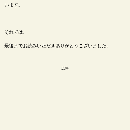
います。
それでは、
最後までお読みいただきありがとうございました。
広告