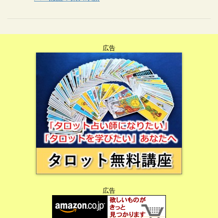
広告
広告