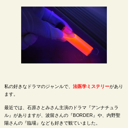
私の好きなドラマのジャンルで、
法医学ミステリー
があり
ます。
最近では、石原さとみさん主演のドラマ『アンナチュラ
ル』がありますが、波留さんの『BORDER』や、内野聖
陽さんの『臨場』なども好きで観ていました。