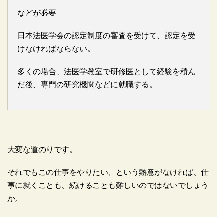
などが必要
日本法医学会の認定制度の審査を受けて、認定を受
けなければならない。
多くの場合、法医学教室で研修医として経験を積ん
だ後、専門の研究機関などに就職する。
大変な道のりです。
それでもこの仕事をやりたい、という熱意がなければ、仕
事に就くことも、続けることも難しいのではないでしょう
か。