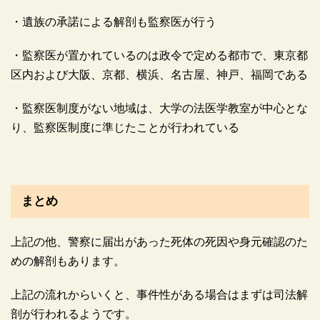
・遺族の承諾による解剖も監察医が行う
・監察医が置かれているのは政令で定める都市で、東京都
区内および大阪、京都、横浜、名古屋、神戸、福岡である
・監察医制度がない地域は、大学の法医学教室が中心とな
り、監察医制度に準じたことが行われている
まとめ
上記の他、警察に届出があった死体の死因や身元確認のた
めの解剖もあります。
上記の流れからいくと、事件性がある場合はまずは司法解
剖が行われるようです。