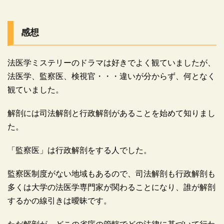
感想
法医学ミステリーのドラマは好きでよく観ていましたが、
法医学、監察医、検視官・・・違いが分からず、何となく
観ていました。
解剖には司法解剖と行政解剖があることを始めて知りまし
た。
「監察医」は行政解剖をする人でした。
監察医制度がない地域もあるので、司法解剖も行政解剖も
多くは大学の法医学専門家が関わることになり、誰が解剖
するかの線引きは曖昧です。