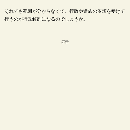
それでも死因が分からなくて、行政や遺族の依頼を受けて
行うのが行政解剖になるのでしょうか。
広告