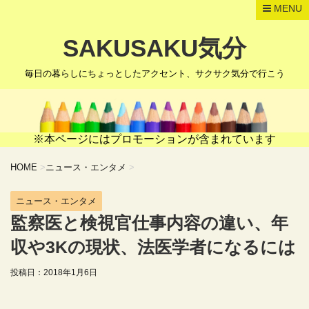
MENU
SAKUSAKU気分
毎日の暮らしにちょっとしたアクセント、サクサク気分で行こう
※本ページにはプロモーションが含まれています
HOME
>
ニュース・エンタメ
>
ニュース・エンタメ
監察医と検視官仕事内容の違い、年
収や3Kの現状、法医学者になるには
投稿日：
2018年1月6日