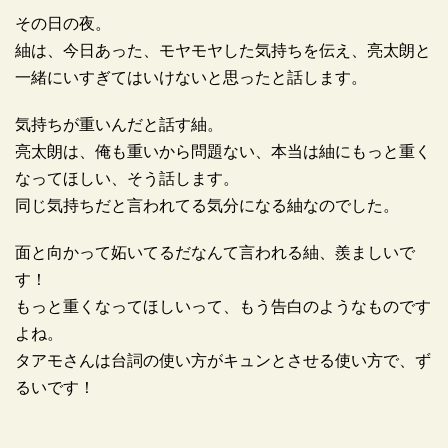
その日の夜。
紬は、今日あった、モヤモヤした気持ちを伝え、亮太朗と
一緒にいすぎてはいけないと思ったと話します。
気持ちが重いんだと話す紬。
亮太朗は、俺も重いから問題ない、本当は紬にもっと重く
なってほしい、そう話します。
同じ気持ちだと言われてる気分になる紬なのでした。
面と向かって妬いてるだなんて言われる紬、羨ましいで
す！
もっと重くなってほしいって、もう告白のようなものです
よね。
タアモさんは台詞の使い方がキュンとさせる使い方で、ず
るいです！