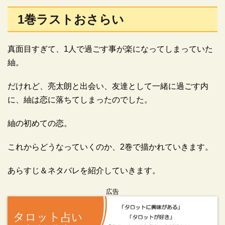
1巻ラストおさらい
真面目すぎて、1人で過ごす事が楽になってしまっていた
紬。
だけれど、亮太朗と出会い、友達として一緒に過ごす内
に、紬は恋に落ちてしまったのでした。
紬の初めての恋。
これからどうなっていくのか、2巻で描かれていきます。
あらすじ＆ネタバレを紹介していきます。
広告