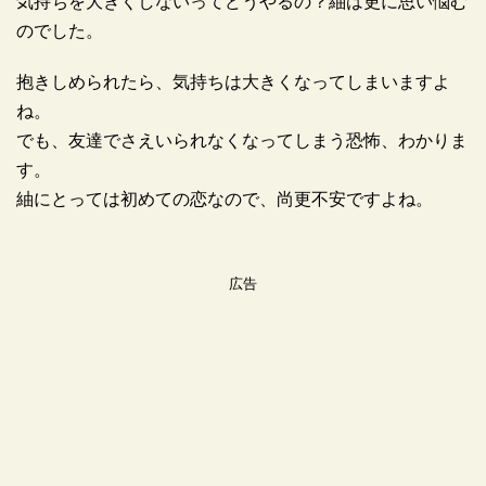
気持ちを大きくしないってどうやるの？紬は更に思い悩む
のでした。
抱きしめられたら、気持ちは大きくなってしまいますよ
ね。
でも、友達でさえいられなくなってしまう恐怖、わかりま
す。
紬にとっては初めての恋なので、尚更不安ですよね。
広告