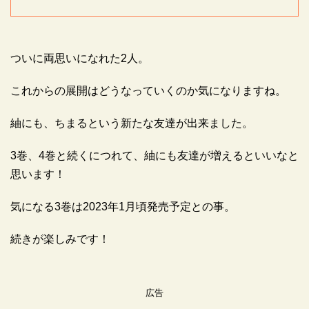
ついに両思いになれた2人。
これからの展開はどうなっていくのか気になりますね。
紬にも、ちまるという新たな友達が出来ました。
3巻、4巻と続くにつれて、紬にも友達が増えるといいなと
思います！
気になる3巻は2023年1月頃発売予定との事。
続きが楽しみです！
広告