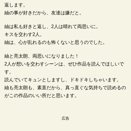
返します。
紬の事が好きだから、友達は嫌だと。
紬は私も好きと返し、2人は晴れて両思いに。
キスを交わす2人。
紬は、心が乱れるのも怖くないと思うのでした。
紬と亮太朗、両思いになりました！
2人が想いを交わすシーンは、ぜひ作品を読んでほしいで
す。
読んでいてキュンとしますし、ドキドキしちゃいます。
紬も亮太朗も、素直だから、真っ直ぐな気持ちで読めるの
がこの作品のいい所だと思います。
広告