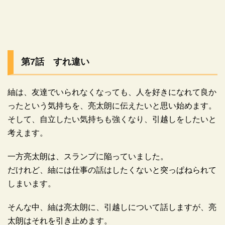
第7話 すれ違い
紬は、友達でいられなくなっても、人を好きになれて良か
ったという気持ちを、亮太朗に伝えたいと思い始めます。
そして、自立したい気持ちも強くなり、引越しをしたいと
考えます。
一方亮太朗は、スランプに陥っていました。
だけれど、紬には仕事の話はしたくないと突っぱねられて
しまいます。
そんな中、紬は亮太朗に、引越しについて話しますが、亮
太朗はそれを引き止めます。