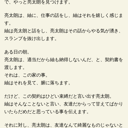
で、やっと亮太朗を見つけます。
亮太朗は、紬に、仕事の話をし、紬はそれを嬉しく感じま
す。
紬は亮太朗と話をし、亮太朗はその話からやる気が湧き、
スランプを抜け出します。
ある日の朝。
亮太朗は、適当だから紬も納得しないんだ、と、契約書を
渡します。
それは、この家の事。
紬はそれを見て、腑に落ちます。
だけど、この契約はひどい束縛だと言い出す亮太朗。
紬はそんなことないと言い、友達だからって甘えてばかり
いたらだめだと思っている事を伝えます。
それに対し、亮太朗は、友達なんて綺麗なものじゃないと