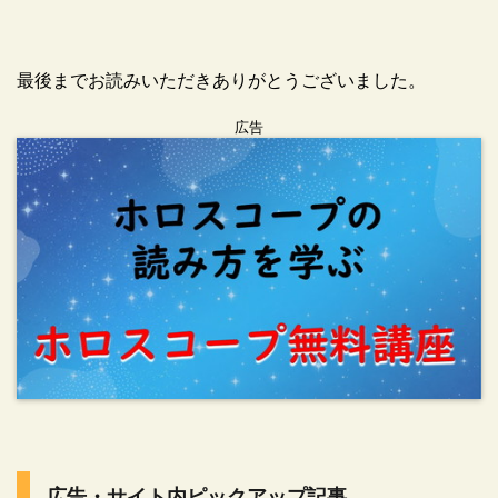
最後までお読みいただきありがとうございました。
広告
広告・サイト内ピックアップ記事