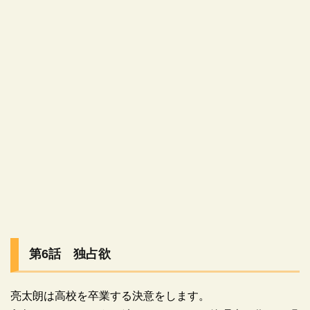
第6話 独占欲
亮太朗は高校を卒業する決意をします。