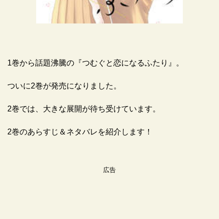
1巻から話題沸騰の『つむぐと恋になるふたり』。
ついに2巻が発売になりました。
2巻では、大きな展開が待ち受けています。
2巻のあらすじ＆ネタバレを紹介します！
広告