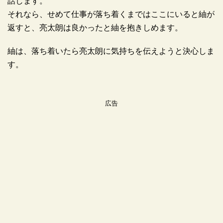
話します。
それなら、せめて仕事が落ち着くまではここにいると紬が
返すと、亮太朗は良かったと紬を抱きしめます。
紬は、落ち着いたら亮太朗に気持ちを伝えようと決心しま
す。
広告