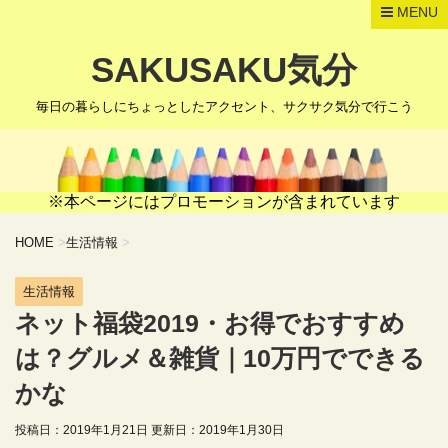
MENU
SAKUSAKU気分
毎日の暮らしにちょっとしたアクセント、サクサク気分で行こう
※本ページにはプロモーションが含まれています
HOME
>
生活情報
>
生活情報
ネット福袋2019・お得でおすすめ
は？グルメ＆雑貨｜10万円でできる
かな
投稿日：2019年1月21日 更新日：
2019年1月30日