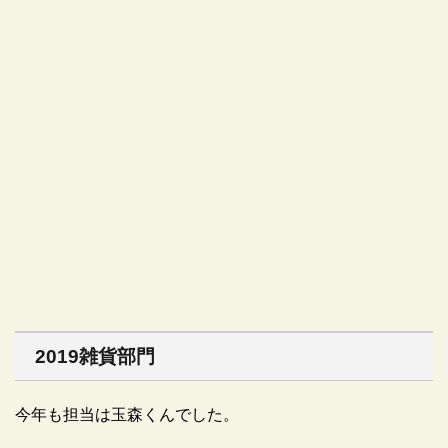
2019雑貨部門
今年も担当は玉森くんでした。