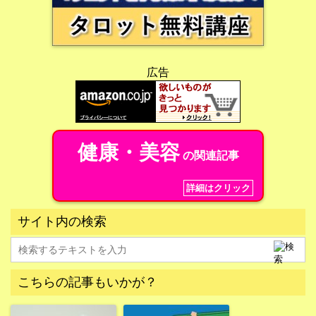
広告
健康・美容
の関連記事
詳細はクリック
サイト内の検索
こちらの記事もいかが？