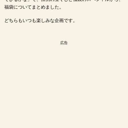
福袋についてまとめました。
どちらもいつも楽しみな企画です。
広告