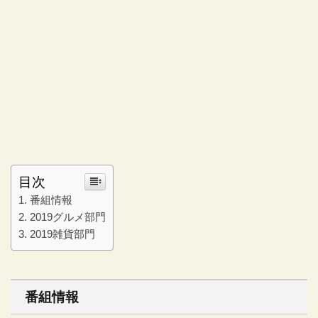
目次
番組情報
2019グルメ部門
2019雑貨部門
番組情報