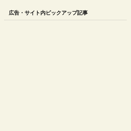
広告・サイト内ピックアップ記事