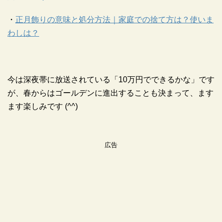
・
正月飾りの意味と処分方法｜家庭での捨て方は？使いま
わしは？
今は深夜帯に放送されている「10万円でできるかな」です
が、春からはゴールデンに進出することも決まって、ます
ます楽しみです (^^)
広告