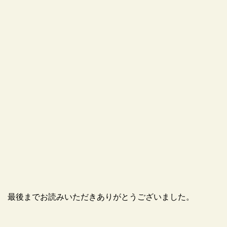
最後までお読みいただきありがとうございました。