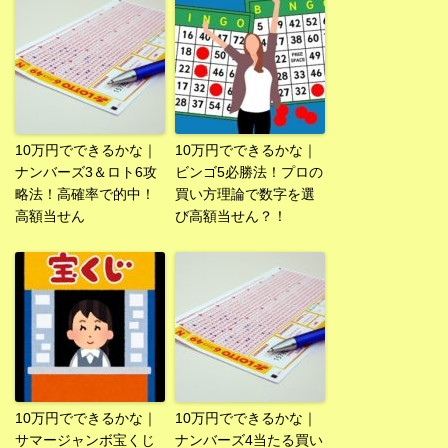
10万円でできるかな｜
10万円でできるかな｜
ナンバーズ3＆ロト6攻
ビンゴ5必勝法！プロの
略法！高確率で的中！
買い方理論で数字を選
高額当せん
び高額当せん？！
10万円でできるかな｜
10万円でできるかな｜
サマージャンボ宝くじ
ナンバーズ4当たる買い