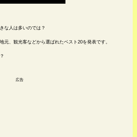
きな人は多いのでは？
地元、観光客などから選ばれたベスト20を発表です。
？
広告