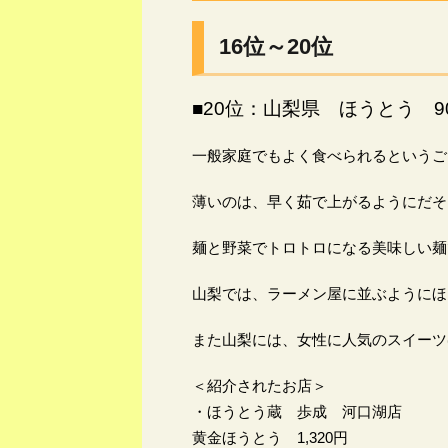
16位～20位
■20位：山梨県 ほうとう 90
一般家庭でもよく食べられるというご
薄いのは、早く茹で上がるようにだそ
麺と野菜でトロトロになる美味しい麺
山梨では、ラーメン屋に並ぶようにほ
また山梨には、女性に人気のスイーツ
＜紹介されたお店＞
・ほうとう蔵 歩成 河口湖店
黄金ほうとう 1,320円