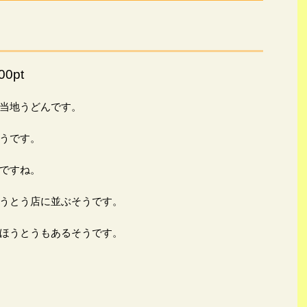
0pt
当地うどんです。
うです。
ですね。
うとう店に並ぶそうです。
ほうとうもあるそうです。