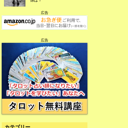
広告
広告
広告
カテゴリー