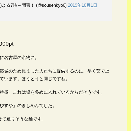
よる7時～開票！ (@sousenkyo6)
2019年10月1日
00pt
に名古屋の名物に。
築城のため集まった人たちに提供するのに、早く茹で上
ています。ほうとうと同じですね。
特徴。これは塩を多めに入れているからだそうです。
びすや」のきしめんでした。
けて通りそうな麺です。