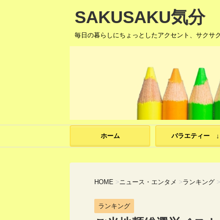
SAKUSAKU気分
毎日の暮らしにちょっとしたアクセント、サクサ
ホーム
バラエティー ↓
HOME
>
ニュース・エンタメ
>
ランキング
ランキング