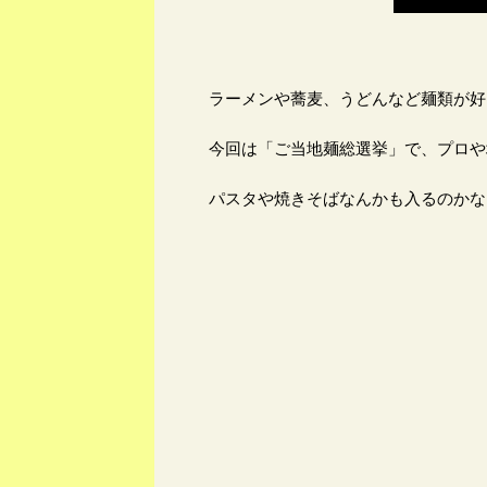
ラーメンや蕎麦、うどんなど麺類が好
今回は「ご当地麺総選挙」で、プロや
パスタや焼きそばなんかも入るのかな