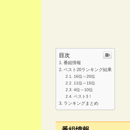
目次
番組情報
ベスト20ランキング結果
16位～20位
11位～15位
4位～10位
ベスト3！
ランキングまとめ
番組情報