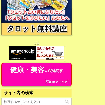
広告
健康・美容
の関連記事
詳細はクリック
サイト内の検索