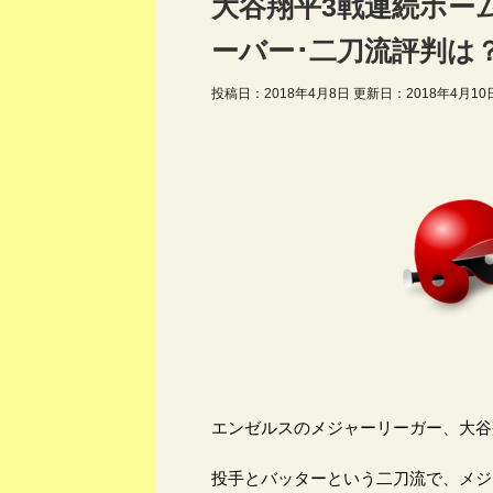
大谷翔平3戦連続ホー
ーバー･二刀流評判は
投稿日：2018年4月8日 更新日：
2018年4月10
エンゼルスのメジャーリーガー、大谷
投手とバッターという二刀流で、メジ