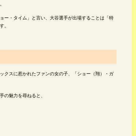
。
ョー・タイム」と言い、大谷選手が出場することは「特
す。
ックスに惹かれたファンの女の子、「ショー（翔）・ガ
手の魅力を尋ねると、