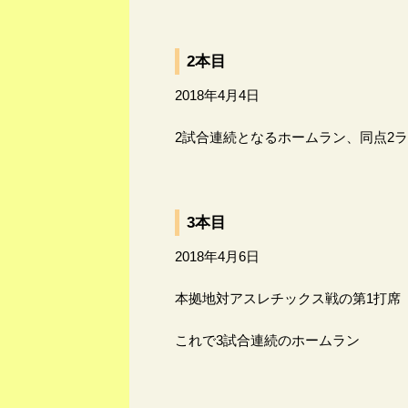
2本目
2018年4月4日
2試合連続となるホームラン、同点2
3本目
2018年4月6日
本拠地対アスレチックス戦の第1打席
これで3試合連続のホームラン