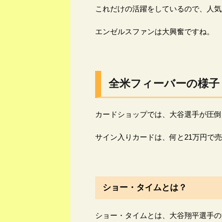
これだけの活躍をしているので、人気
エンゼルスファンは大興奮ですね。
全米フィーバーの様子
カードショップでは、大谷選手が圧倒
サイン入りカードは、何と21万円で
ショー・タイムとは？
ショー・タイムとは、大谷翔平選手の