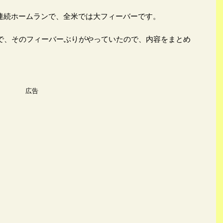
連続ホームランで、全米では大フィーバーです。
ターで、そのフィーバーぶりがやっていたので、内容をまとめ
広告