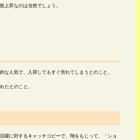
急上昇なのは当然でしょう。
的な人気で、入荷してもすぐ売れてしまうとのこと。
売れたとのこと。
活躍に対するキャッチコピーで、翔をもじって、「ショ