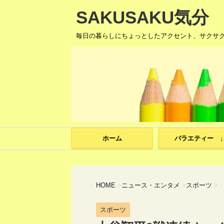
SAKUSAKU気分
毎日の暮らしにちょっとしたアクセント、サクサ
ホーム
バラエティー ↓
HOME
>
ニュース・エンタメ
>
スポーツ
>
スポーツ