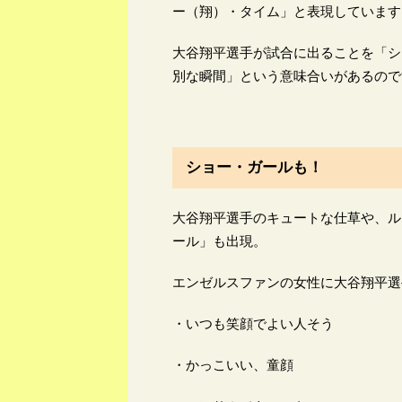
ー（翔）・タイム」と表現しています
大谷翔平選手が試合に出ることを「シ
別な瞬間」という意味合いがあるので
ショー・ガールも！
大谷翔平選手のキュートな仕草や、ル
ール」も出現。
エンゼルスファンの女性に大谷翔平選
・いつも笑顔でよい人そう
・かっこいい、童顔