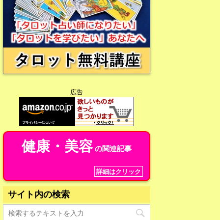
広告
健康・美容
の関連記事
詳細はクリック
サイト内の検索