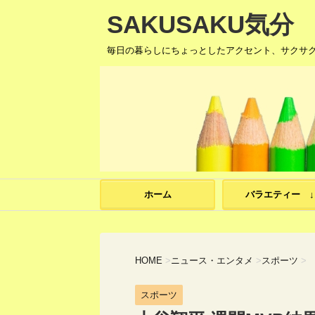
SAKUSAKU気分
毎日の暮らしにちょっとしたアクセント、サクサ
ホーム
バラエティー ↓
HOME
>
ニュース・エンタメ
>
スポーツ
>
スポーツ