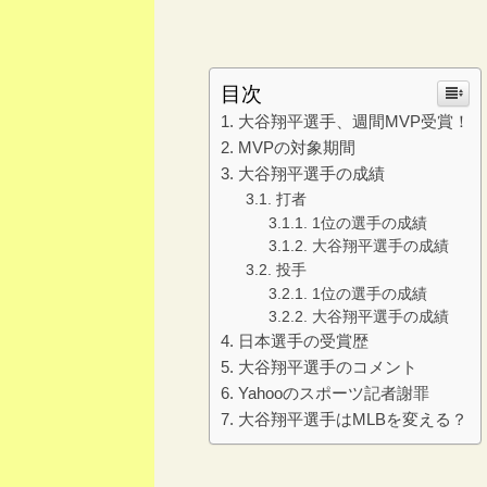
目次
大谷翔平選手、週間MVP受賞！
MVPの対象期間
大谷翔平選手の成績
打者
1位の選手の成績
大谷翔平選手の成績
投手
1位の選手の成績
大谷翔平選手の成績
日本選手の受賞歴
大谷翔平選手のコメント
Yahooのスポーツ記者謝罪
大谷翔平選手はMLBを変える？