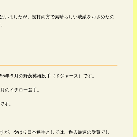
はいましたが、投打両方で素晴らしい成績をおさめたの
す。
995年６月の野茂英雄投手（ドジャース）です。
８月のイチロー選手。
です。
すが、やはり日本選手としては、過去最速の受賞でし