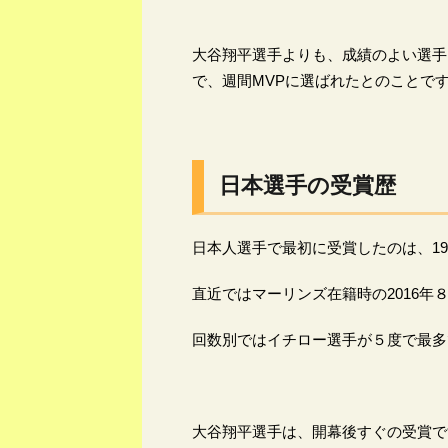
大谷翔平選手よりも、成績のよい選手
で、週間MVPに選ばれたとのことで
日本選手の受賞歴
日本人選手で最初に受賞したのは、1
直近ではマーリンズ在籍時の2016年
回数別ではイチロー選手が５度で最多
大谷翔平選手は、開幕後すぐの受賞で