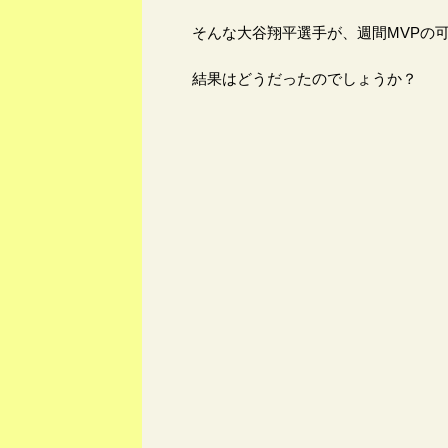
そんな大谷翔平選手が、週間MVPの
結果はどうだったのでしょうか？