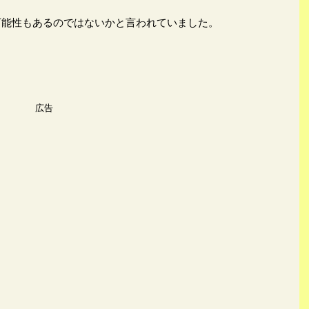
可能性もあるのではないかと言われていました。
広告