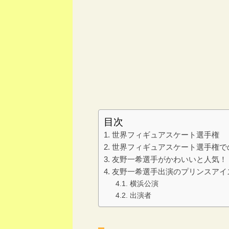
目次
世界フィギュアスケート選手権
世界フィギュアスケート選手権で
友野一希選手がかわいいと人気！
友野一希選手出演のプリンスアイ
横浜公演
出演者