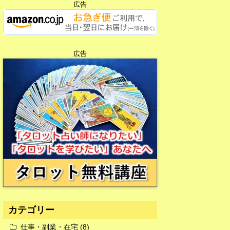
広告
広告
広告
カテゴリー
仕事・副業・在宅
(8)