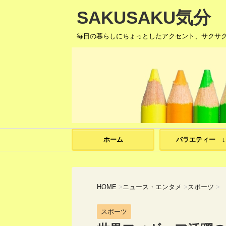
SAKUSAKU気分
毎日の暮らしにちょっとしたアクセント、サクサ
ホーム
バラエティー ↓
HOME
>
ニュース・エンタメ
>
スポーツ
>
スポーツ