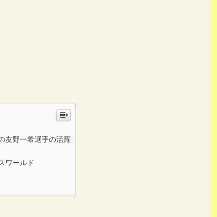
の友野一希選手の活躍
スワールド