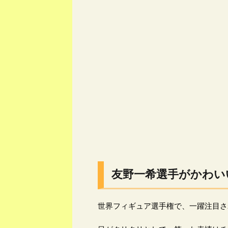
友野一希選手がかわい
世界フィギュア選手権で、一躍注目さ