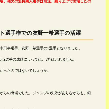
場、補欠の無良崇人選手は引退、繰り上げで出場したの
ト選手権での友野一希選手の活躍
中刑事選手、友野一希選手の3選手となりました。
と2選手の成績によっては、3枠はとれません。
かったのではないでしょうか。
がらの出場でした。ジャンプの失敗がありながらも、銀