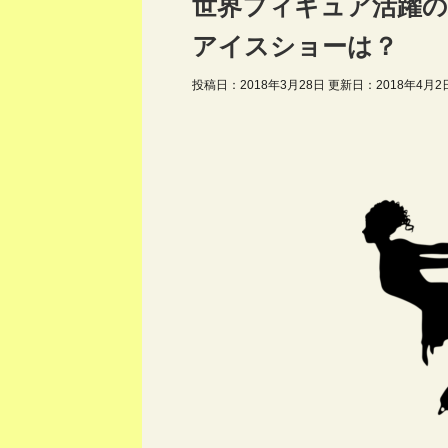
世界フィギュア活躍の
アイスショーは？
投稿日：2018年3月28日 更新日：
2018年4月2