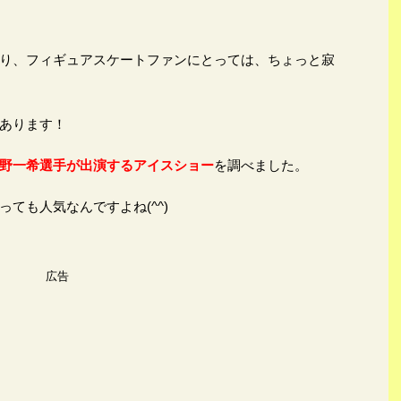
り、フィギュアスケートファンにとっては、ちょっと寂
あります！
野一希選手が出演するアイスショー
を調べました。
ても人気なんですよね(^^)
広告