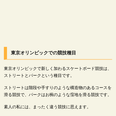
東京オリンピックでの競技種目
東京オリンピックで新しく加わるスケートボード競技は、
ストリートとパークという種目です。
ストリートは階段や手すりのような構造物のあるコースを
滑る競技で、パークはお椀のような窪地を滑る競技です。
素人の私には、まったく違う競技に思えます。