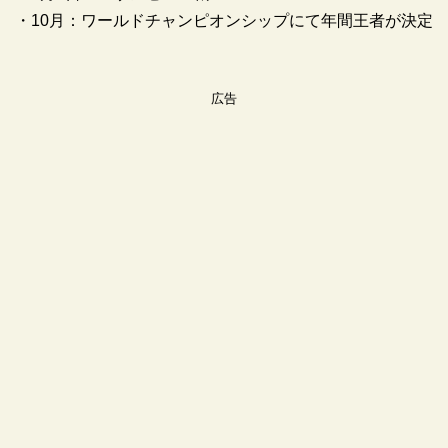
・10月：ワールドチャンピオンシップにて年間王者が決定
広告