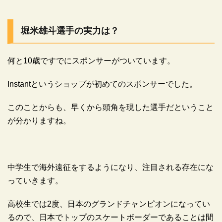
堀米雄斗選手の実力は？
何と10歳ですでにスポンサーがついています。
Instantというショップが初めてのスポンサーでした。
このことからも、早くから頭角を現した選手だということ
が分かりますね。
中学生で海外遠征をするようになり、注目される存在にな
っていきます。
高校生では2度、日本のグランドチャンピオンになってい
るので、日本でトップのスケートボーダーであることは間