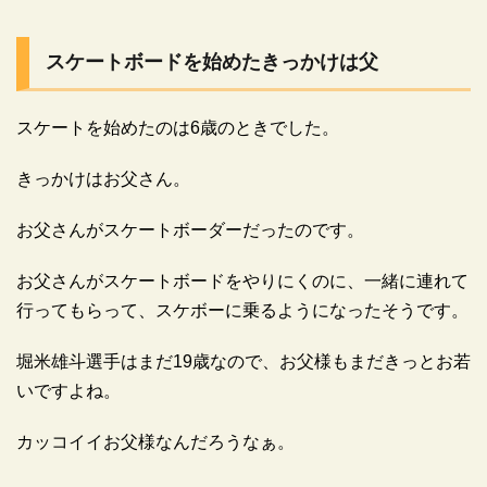
スケートボードを始めたきっかけは父
スケートを始めたのは6歳のときでした。
きっかけはお父さん。
お父さんがスケートボーダーだったのです。
お父さんがスケートボードをやりにくのに、一緒に連れて
行ってもらって、スケボーに乗るようになったそうです。
堀米雄斗選手はまだ19歳なので、お父様もまだきっとお若
いですよね。
カッコイイお父様なんだろうなぁ。