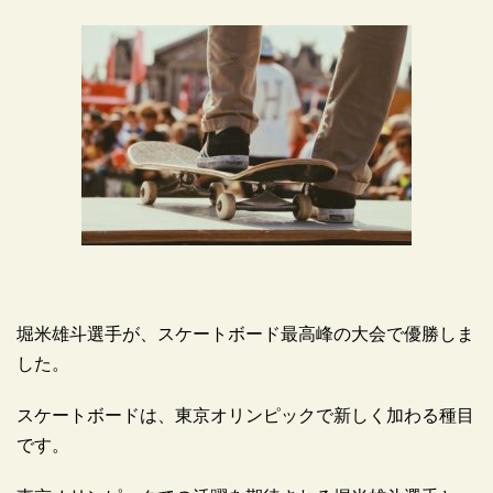
堀米雄斗選手が、スケートボード最高峰の大会で優勝しま
した。
スケートボードは、東京オリンピックで新しく加わる種目
です。