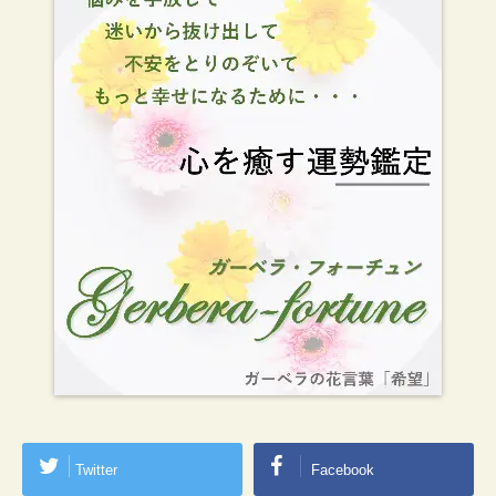
Twitter
Facebook