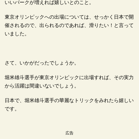
いいパークが増えれば嬉しいとのこと。
東京オリンピックへの出場については、せっかく日本で開
催されるので、出られるのであれば、滑りたい！と言って
いました。
さて、いかがだったでしょうか。
堀米雄斗選手が東京オリンピックに出場すれば、その実力
から活躍は間違いないでしょう。
日本で、堀米雄斗選手の華麗なトリックをみれたら嬉しい
です。
広告