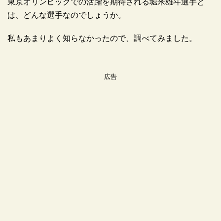
東京オリンピックでの活躍を期待される堀米雄斗選手と
は、どんな選手なのでしょうか。
私もあまりよく知らなかったので、調べてみました。
広告