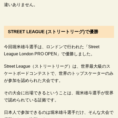
違いありません。
STREET LEAGUE (ストリートリーグ)で優勝
今回堀米雄斗選手は、ロンドンで行われた「Street
League London PRO OPEN」で優勝しました。
Street League（ストリートリーグ）は、世界最大級のス
ケートボードコンテストで、世界のトップスケーターのみ
が参加を認められた大会です。
その大会に出場できるということは、堀米雄斗選手が世界
で認められている証拠です。
日本人で参加できるのは堀米雄斗選手だけ、そんな大会で