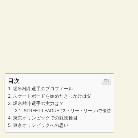
目次
堀米雄斗選手のプロフィール
スケートボードを始めたきっかけは父
堀米雄斗選手の実力は？
STREET LEAGUE (ストリートリーグ)で優勝
東京オリンピックでの競技種目
東京オリンピックへの思い