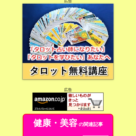
広告
広告
健康・美容
の関連記事