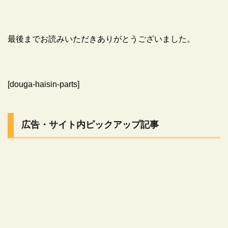
最後までお読みいただきありがとうございました。
[douga-haisin-parts]
広告・サイト内ピックアップ記事