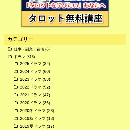
カテゴリー
仕事・副業・在宅
(8)
ドラマ
(516)
広告
2025ドラマ
(32)
2024ドラマ
(60)
2023ドラマ
(58)
2022ドラマ
(52)
2021ドラマ
(47)
2020ドラマ
(36)
2020冬ドラマ
(26)
2019秋ドラマ
(13)
2019夏ドラマ
(17)