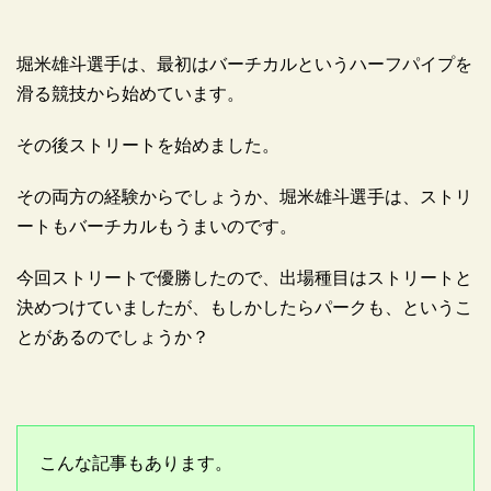
堀米雄斗選手は、最初はバーチカルというハーフパイプを
滑る競技から始めています。
その後ストリートを始めました。
その両方の経験からでしょうか、堀米雄斗選手は、ストリ
ートもバーチカルもうまいのです。
今回ストリートで優勝したので、出場種目はストリートと
決めつけていましたが、もしかしたらパークも、というこ
とがあるのでしょうか？
こんな記事もあります。