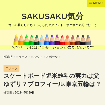
MENU
SAKUSAKU気分
毎日の暮らしにちょっとしたアクセント、サクサク気分で行こう
※本ページにはプロモーションが含まれています
HOME
>
ニュース・エンタメ
>
スポーツ
>
スポーツ
スケートボード堀米雄斗の実力は父
ゆずり？プロフィール.東京五輪は？
投稿日：
2018年5月29日