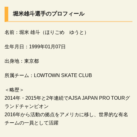
堀米雄斗選手のプロフィール
名前：堀米 雄斗（ほりごめ ゆうと）
生年月日：1999年01月07日
出身地：東京都
所属チーム：LOWTOWN SKATE CLUB
＜略歴＞
2014年・2015年と2年連続でAJSA JAPAN PRO TOURグ
ランドチャンピオン
2016年から活動の拠点をアメリカに移し、世界的な有名
チームの一員として活躍