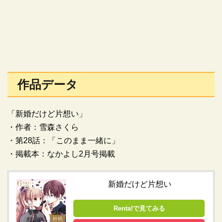
作品データ
「新婚だけど片想い」
・作者：雪森さくら
・第28話：「このまま一緒に」
・掲載本：なかよし2月号掲載
新婚だけど片想い
Renta!で見てみる