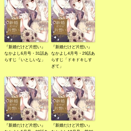
『新婚だけど片想い』
『新婚だけど片想い』
なかよし6月号・31話あ
なかよし4月号・29話あ
らすじ「いとしいな」
らすじ「ドキドキしす
ぎて」
『新婚だけど片想い』
『新婚だけど片想い』