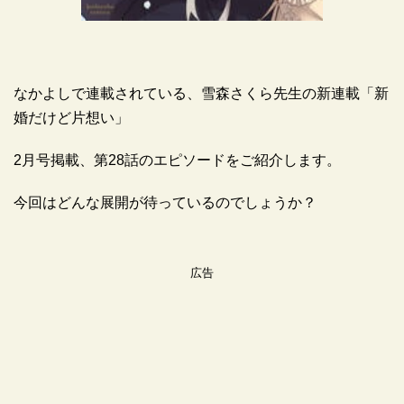
なかよしで連載されている、雪森さくら先生の新連載「新
婚だけど片想い」
2月号掲載、第28話のエピソードをご紹介します。
今回はどんな展開が待っているのでしょうか？
広告