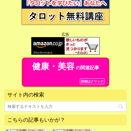
広告
健康・美容
の関連記事
詳細はクリック
サイト内の検索
こちらの記事もいかが？