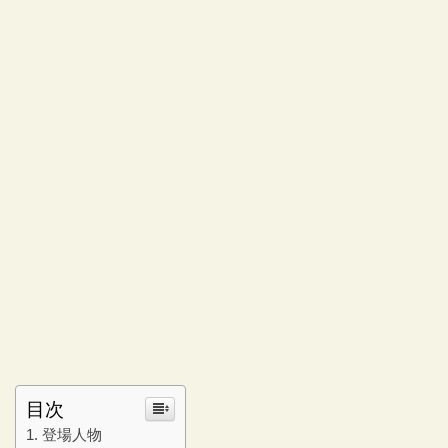
目次
登場人物