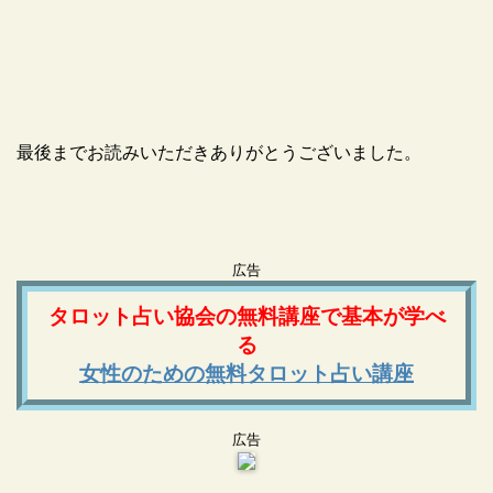
最後までお読みいただきありがとうございました。
広告
タロット占い協会の無料講座で基本が学べ
る
女性のための無料タロット占い講座
広告