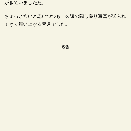
がきていましたた。
ちょっと怖いと思いつつも、久遠の隠し撮り写真が送られ
てきて舞い上がる皐月でした。
広告