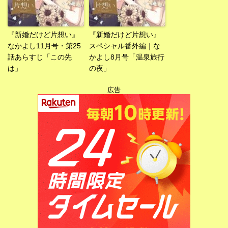
『新婚だけど片想い』
『新婚だけど片想い』
なかよし11月号・第25
スペシャル番外編｜な
話あらすじ「この先
かよし8月号「温泉旅行
は」
の夜」
広告