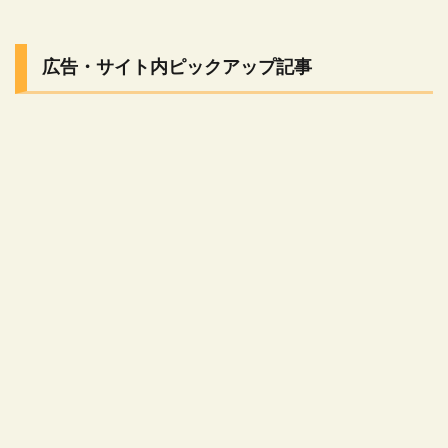
広告・サイト内ピックアップ記事