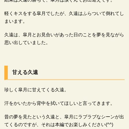
軽くキスをする皐月でしたが、久遠はふらついて倒れてし
まいます。
久遠は、皐月とお見合いがあった日のことを夢を見ながら
思い出していました。
甘える久遠
珍しく皐月に甘えてくる久遠。
汗をかいたから背中を拭いてほしいと言ってきます。
昔の夢を見たという久遠と、皐月にラブラブなシーンが出
てくるのですが、それは本編でお楽しみください(^^)