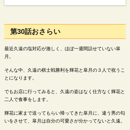
第30話おさらい
最近久遠の塩対応が激しく、ほぼ一週間話せていない皐
月。
そんな中、久遠の棋士戦勝利を輝花と皐月の３人で祝うこ
とになります。
でもお店に行ってみると、久遠の姿はなく仕方なく輝花と
二人で食事をします。
輝花に家まで送ってもらい帰ってきた皐月に、違う男の匂
いをさせて、皐月は自分の可愛さが分かってないと久遠。