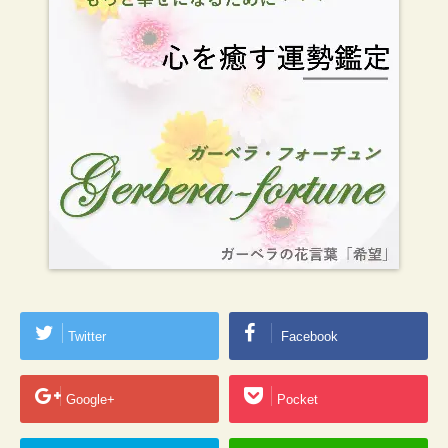
Twitter
Facebook
Google+
Pocket