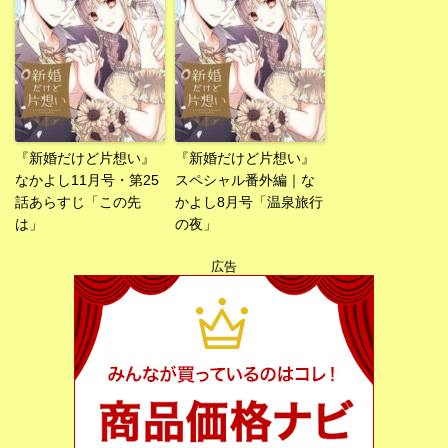
『新婚だけど片想い』
『新婚だけど片想い』
なかよし11月号・第25
スペシャル番外編｜な
話あらすじ「この先
かよし8月号「温泉旅行
は」
の夜」
広告