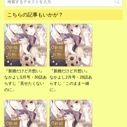
こちらの記事もいかが？
『新婚だけど片想い』
『新婚だけど片想い』
なかよし5月号・30話あ
なかよし2月号・28話あ
らすじ「見せたくない
らすじ「このまま一緒
のに」
に」