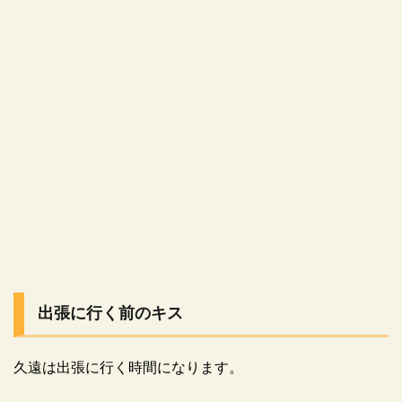
出張に行く前のキス
久遠は出張に行く時間になります。