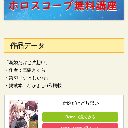
作品データ
「新婚だけど片想い」
・作者：雪森さくら
・第31「いとしいな」
・掲載本：なかよし6号掲載
新婚だけど片想い
Renta!で見てみる