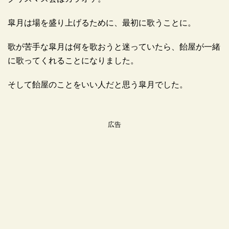
皐月は場を盛り上げるために、最初に歌うことに。
歌が苦手な皐月は何を歌おうと迷っていたら、飴屋が一緒
に歌ってくれることになりました。
そして飴屋のことをいい人だと思う皐月でした。
広告