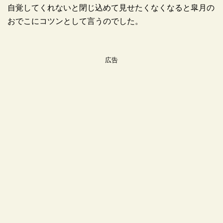
自覚してくれないと閉じ込めて見せたくなくなると皐月の
おでこにコツンとして言うのでした。
広告