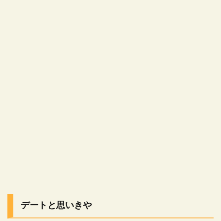
デートと思いきや