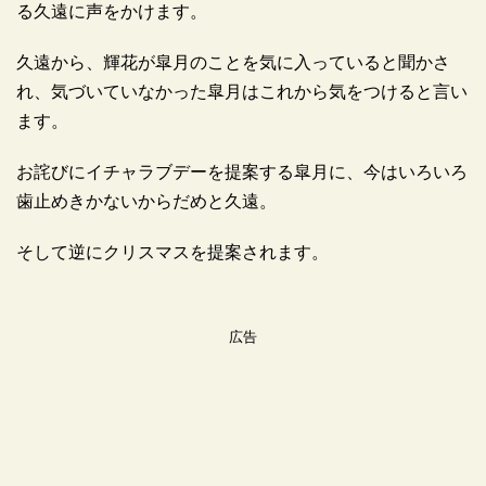
る久遠に声をかけます。
久遠から、輝花が皐月のことを気に入っていると聞かさ
れ、気づいていなかった皐月はこれから気をつけると言い
ます。
お詫びにイチャラブデーを提案する皐月に、今はいろいろ
歯止めきかないからだめと久遠。
そして逆にクリスマスを提案されます。
広告