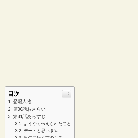
目次
登場人物
第30話おさらい
第31話あらすじ
ようやく伝えられたこと
デートと思いきや
出張に行く前のキス