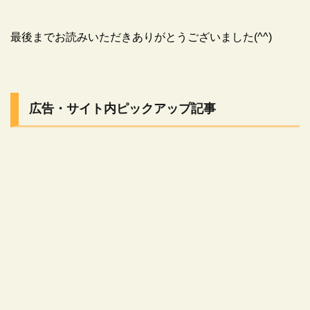
最後までお読みいただきありがとうございました(^^)
広告・サイト内ピックアップ記事