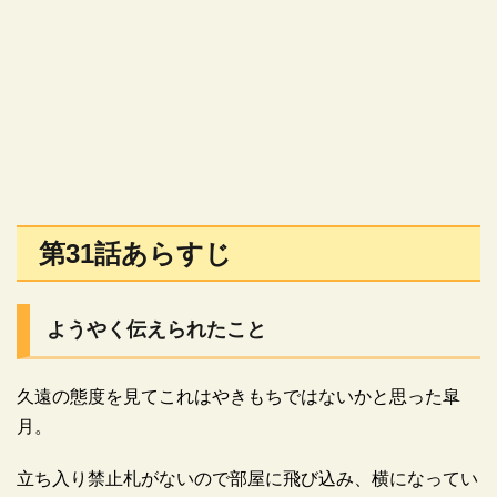
第31話あらすじ
ようやく伝えられたこと
久遠の態度を見てこれはやきもちではないかと思った皐
月。
立ち入り禁止札がないので部屋に飛び込み、横になってい