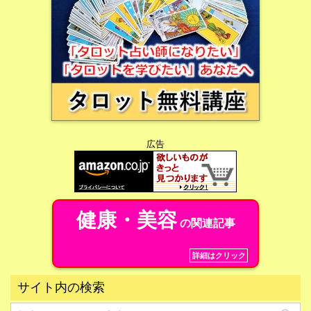
広告
健康・美容
の関連記事
詳細はクリック
サイト内の検索