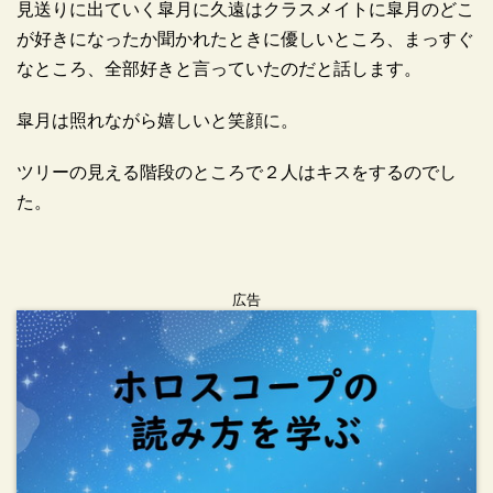
見送りに出ていく皐月に久遠はクラスメイトに皐月のどこ
が好きになったか聞かれたときに優しいところ、まっすぐ
なところ、全部好きと言っていたのだと話します。
皐月は照れながら嬉しいと笑顔に。
ツリーの見える階段のところで２人はキスをするのでし
た。
広告