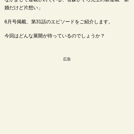
婚だけど片想い」
6月号掲載、第31話のエピソードをご紹介します。
今回はどんな展開が待っているのでしょうか？
広告