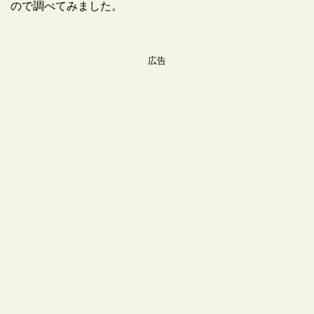
ので調べてみました。
広告