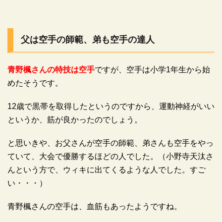
父は空手の師範、弟も空手の達人
青野楓さんの特技は空手
ですが、空手は小学1年生から始
めたそうです。
12歳で黒帯を取得したというのですから、運動神経がいい
というか、筋が良かったのでしょう。
と思いきや、お父さんが空手の師範、弟さんも空手をやっ
ていて、大会で優勝するほどの人でした。（小野寺天汰さ
んという方で、ウィキに出てくるような人でした。すご
い・・・）
青野楓さんの空手は、血筋もあったようですね。