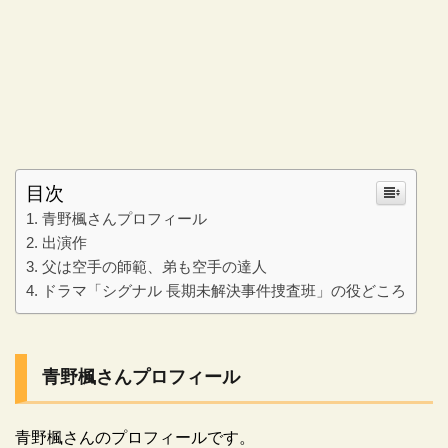
目次
青野楓さんプロフィール
出演作
父は空手の師範、弟も空手の達人
ドラマ「シグナル 長期未解決事件捜査班」の役どころ
青野楓さんプロフィール
青野楓さんのプロフィールです。