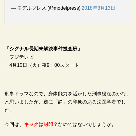
— モデルプレス (@modelpress)
2018年3月13日
「シグナル長期未解決事件捜査班」
・フジテレビ
・4月10日（火）夜9：00スタート
刑事ドラマなので、身体能力を活かした刑事役なのかな、
と思いましたが、逆に「静」の印象のある法医学者でし
た。
今回は、
キックは封印？
なのではないでしょうか。