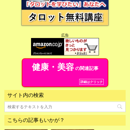
広告
健康・美容
の関連記事
詳細はクリック
サイト内の検索
こちらの記事もいかが？