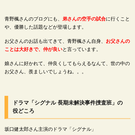
青野楓さんのブログにも、
弟さんの空手の試合
に行くこと
や、優勝した話題などが登場します。
お父さんのお話も出てきて、青野楓さん自身、
お父さんの
ことは大好きで、仲が良い
と言っています。
娘さんに好かれて、仲良くしてもらえるなんて、世の中の
お父さん、羨ましいでしょうね。。。
ドラマ「シグナル 長期未解決事件捜査班」の
役どころ
坂口健太郎さん主演のドラマ「シグナル」