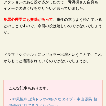
アクションのある役が多かったので、青野楓さん自身も、
イメージの違う役をやりたいと言っていました。
犯罪心理学にも興味があって
、事件の本もよく読んでいる
とのことですので、今回の役は嬉しいのではないでしょう
か。
ドラマ「シグナル」にレギュラー出演ということで、これ
からもっと活躍されていくのではないでしょうか。
こんな記事もあります。
・
神尾楓珠出演ドラマや好きなタイプ・中山優馬･柳
楽優弥に似てる？／シグナル