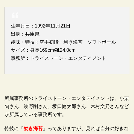
生年月日：1992年11月21日
出身：兵庫県
趣味・特技：空手初段・利き海苔・ソフトボール
サイズ：身長169cm/靴24.0cm
事務所：トライストーン・エンタテイメント
所属事務所のトライストーン・エンタテイメントは、小栗
旬さん、綾野剛さん、坂口健太郎さん、木村文乃さんなど
が所属している事務所です。
特技に「
効き海苔
」ってありますが、見れば自分の好きな