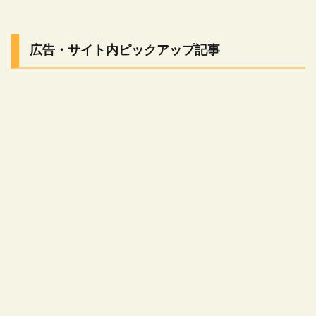
広告・サイト内ピックアップ記事