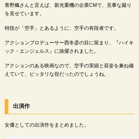
青野楓さんと言えば、新光重機の企業CMで、見事な蹴り
を見せています。
特技が「空手」とあるように、空手の有段者です。
アクションプロデューサー西冬彦の目に留まり、『ハイキ
ック・エンジェルス』に抜擢されました。
アクションのある映画なので、空手の実績と容姿を兼ね備
えていて、ピッタリな役だったのでしょうね。
出演作
女優としての出演作をまとめました。