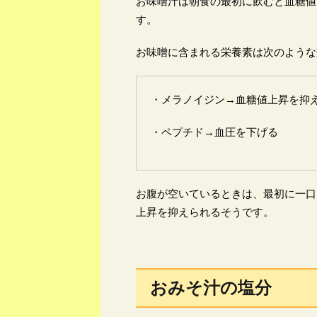
お味噌汁は朝食の最初に飲むと血糖値
す。
お味噌に含まれる栄養素は次のような
・メラノイジン→血糖値上昇を抑
・ペプチド→血圧を下げる
お腹が空いているときは、最初に一口
上昇を抑えられるそうです。
おみそ汁の塩分