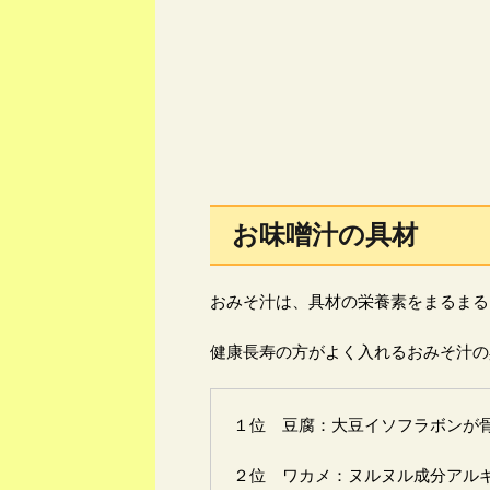
お味噌汁の具材
おみそ汁は、具材の栄養素をまるまる
健康長寿の方がよく入れるおみそ汁の
１位 豆腐：大豆イソフラボンが
２位 ワカメ：ヌルヌル成分アル