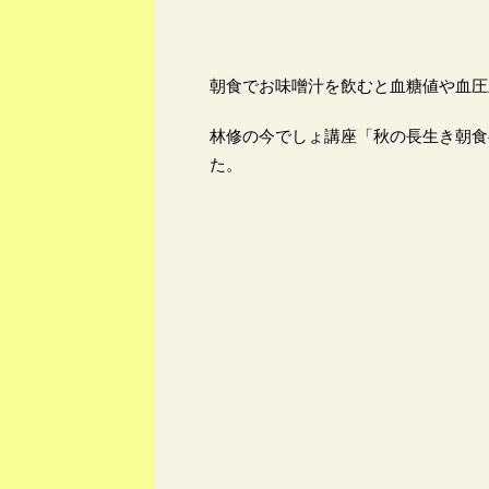
朝食でお味噌汁を飲むと血糖値や血圧
林修の今でしょ講座「秋の長生き朝食
た。