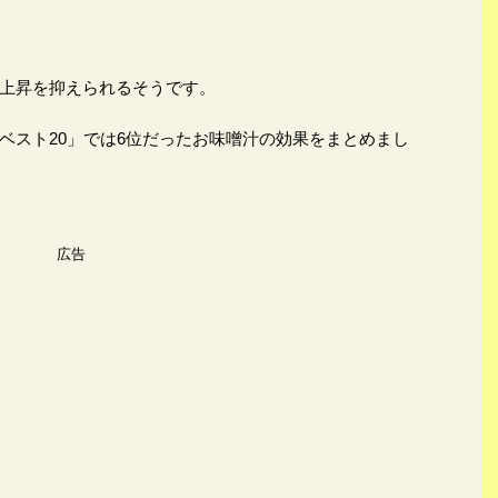
上昇を抑えられるそうです。
ベスト20」では6位だったお味噌汁の効果をまとめまし
広告