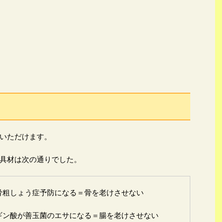
いただけます。
具材は次の通りでした。
骨粗しょう症予防になる＝骨を老けさせない
ギン酸が善玉菌のエサになる＝腸を老けさせない