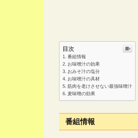
目次
番組情報
お味噌汁の効果
おみそ汁の塩分
お味噌汁の具材
筋肉を老けさせない最強味噌汁
麦味噌の効果
番組情報