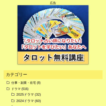
広告
広告
カテゴリー
仕事・副業・在宅
(8)
ドラマ
(516)
広告
2025ドラマ
(32)
2024ドラマ
(60)