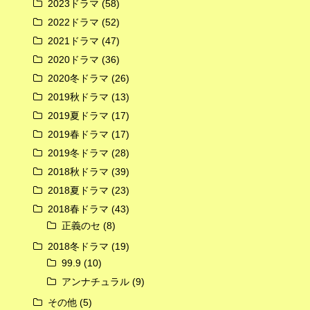
2023ドラマ
(58)
2022ドラマ
(52)
2021ドラマ
(47)
2020ドラマ
(36)
2020冬ドラマ
(26)
2019秋ドラマ
(13)
2019夏ドラマ
(17)
2019春ドラマ
(17)
2019冬ドラマ
(28)
2018秋ドラマ
(39)
2018夏ドラマ
(23)
2018春ドラマ
(43)
正義のセ
(8)
2018冬ドラマ
(19)
99.9
(10)
アンナチュラル
(9)
その他
(5)