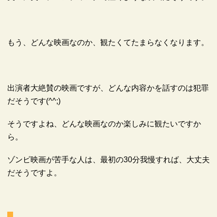
もう、どんな映画なのか、観たくてたまらなくなります。
出演者大絶賛の映画ですが、どんな内容かを話すのは犯罪
だそうです(^^;)
そうですよね、どんな映画なのか楽しみに観たいですか
ら。
ゾンビ映画が苦手な人は、最初の30分我慢すれば、大丈夫
だそうですよ。