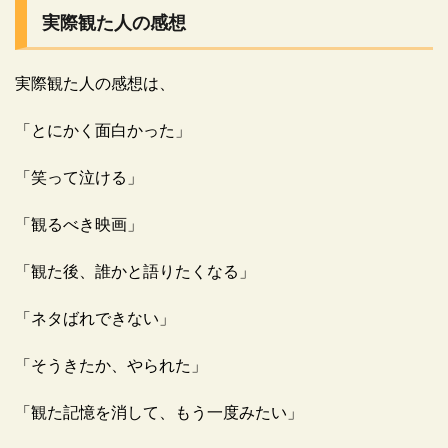
実際観た人の感想
実際観た人の感想は、
「とにかく面白かった」
「笑って泣ける」
「観るべき映画」
「観た後、誰かと語りたくなる」
「ネタばれできない」
「そうきたか、やられた」
「観た記憶を消して、もう一度みたい」