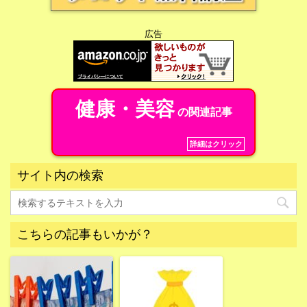
広告
健康・美容
の関連記事
詳細はクリック
サイト内の検索
こちらの記事もいかが？