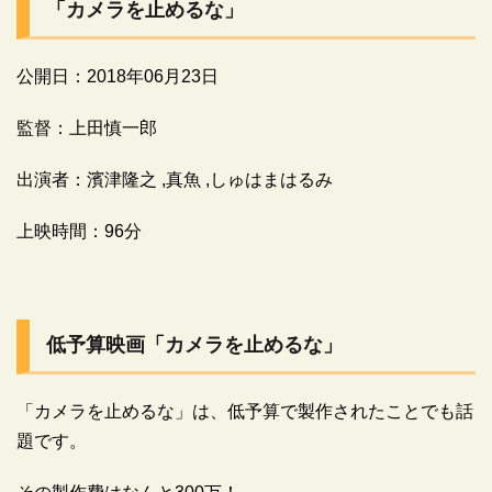
「カメラを止めるな」
公開日：2018年06月23日
監督：上田慎一郎
出演者：濱津隆之 ,真魚 ,しゅはまはるみ
上映時間：96分
低予算映画「カメラを止めるな」
「カメラを止めるな」は、低予算で製作されたことでも話
題です。