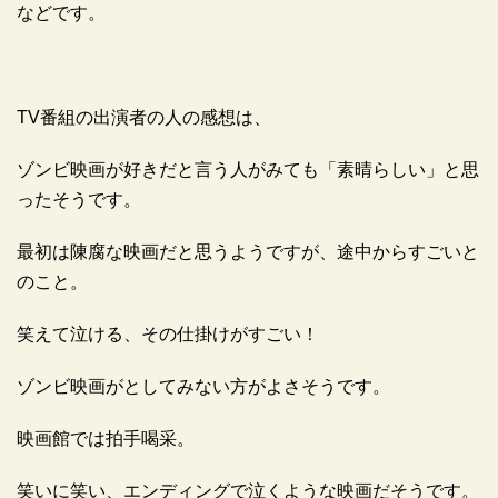
などです。
TV番組の出演者の人の感想は、
ゾンビ映画が好きだと言う人がみても「素晴らしい」と思
ったそうです。
最初は陳腐な映画だと思うようですが、途中からすごいと
のこと。
笑えて泣ける、その仕掛けがすごい！
ゾンビ映画がとしてみない方がよさそうです。
映画館では拍手喝采。
笑いに笑い、エンディングで泣くような映画だそうです。