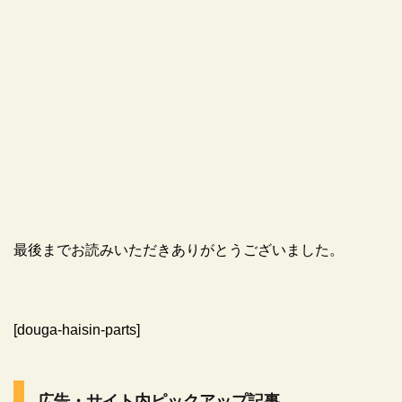
最後までお読みいただきありがとうございました。
[douga-haisin-parts]
広告・サイト内ピックアップ記事