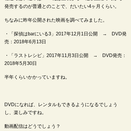
発売するのが普通とのことで、だいたい4ヶ月くらい。
ちなみに昨年公開された映画を調べてみました。
・「探偵はbarにいる3」2017年12月1日公開 → DVD発
売：2018年6月13日
・「ラストレシピ」2017年11月3日公開 → DVD発売：
2018年5月30日
半年くらいかかっていますね。
DVDになれば、レンタルもできるようになるでしょう
し、楽しみですね。
動画配信はどうでしょう？