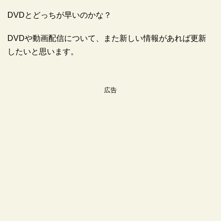
DVDとどっちが早いのかな？
DVDや動画配信について、また新しい情報があれば更新
したいと思います。
広告