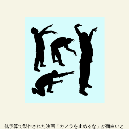
低予算で製作された映画「カメラを止めるな」が面白いと