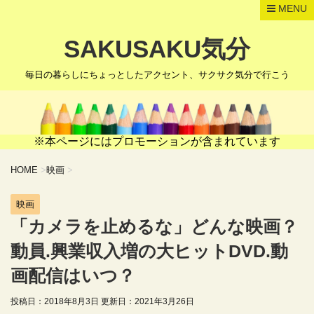
MENU
SAKUSAKU気分
毎日の暮らしにちょっとしたアクセント、サクサク気分で行こう
※本ページにはプロモーションが含まれています
HOME
>
映画
>
映画
「カメラを止めるな」どんな映画？
動員.興業収入増の大ヒットDVD.動
画配信はいつ？
投稿日：2018年8月3日 更新日：
2021年3月26日