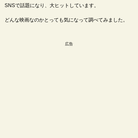
SNSで話題になり、大ヒットしています。
どんな映画なのかとっても気になって調べてみました。
広告