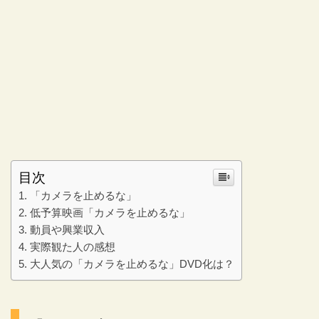
目次
「カメラを止めるな」
低予算映画「カメラを止めるな」
動員や興業収入
実際観た人の感想
大人気の「カメラを止めるな」DVD化は？