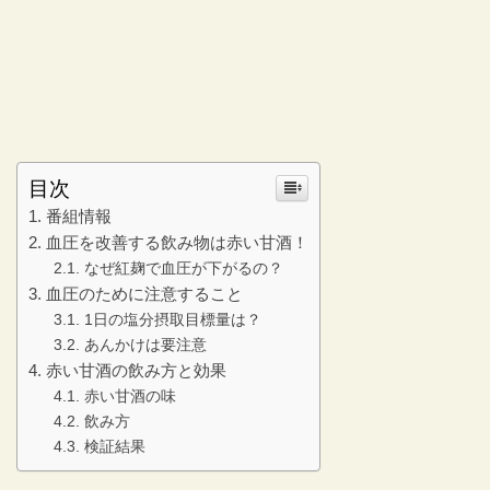
目次
番組情報
血圧を改善する飲み物は赤い甘酒！
なぜ紅麹で血圧が下がるの？
血圧のために注意すること
1日の塩分摂取目標量は？
あんかけは要注意
赤い甘酒の飲み方と効果
赤い甘酒の味
飲み方
検証結果