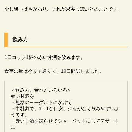
少し酸っぱさがあり、それが果実っぽいとのことです。
飲み方
1日コップ1杯の赤い甘酒を飲みます。
食事の量は今まで通りで、10日間試しました。
＜飲み方、食べ方いろいろ＞
赤い甘酒を
・無糖のヨーグルトにかけて
・牛乳割で。1：1が目安。クセがなく飲みやすいよ
うです。
・赤い甘酒を凍らせてシャーベットにしてデザート
に