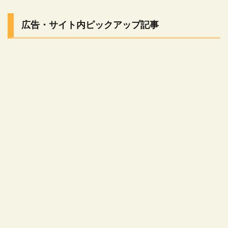
広告・サイト内ピックアップ記事