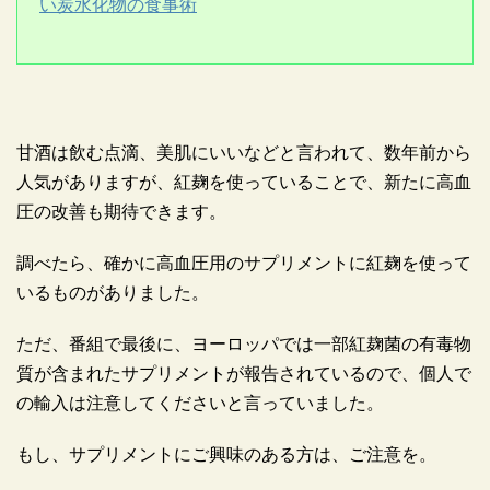
い炭水化物の食事術
甘酒は飲む点滴、美肌にいいなどと言われて、数年前から
人気がありますが、紅麹を使っていることで、新たに高血
圧の改善も期待できます。
調べたら、確かに高血圧用のサプリメントに紅麹を使って
いるものがありました。
ただ、番組で最後に、ヨーロッパでは一部紅麹菌の有毒物
質が含まれたサプリメントが報告されているので、個人で
の輸入は注意してくださいと言っていました。
もし、サプリメントにご興味のある方は、ご注意を。