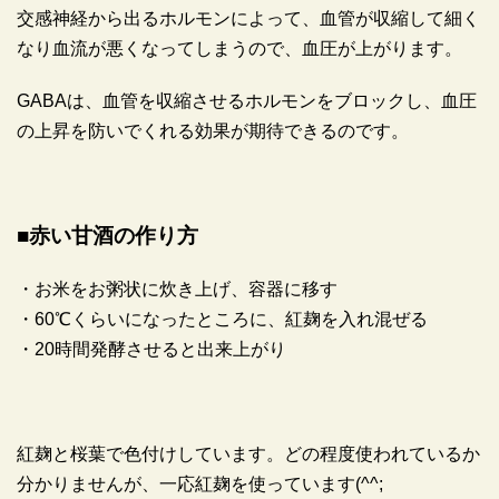
交感神経から出るホルモンによって、血管が収縮して細く
なり血流が悪くなってしまうので、血圧が上がります。
GABAは、血管を収縮させるホルモンをブロックし、血圧
の上昇を防いでくれる効果が期待できるのです。
■赤い甘酒の作り方
・お米をお粥状に炊き上げ、容器に移す
・60℃くらいになったところに、紅麹を入れ混ぜる
・20時間発酵させると出来上がり
紅麹と桜葉で色付けしています。どの程度使われているか
分かりませんが、一応紅麹を使っています(^^;