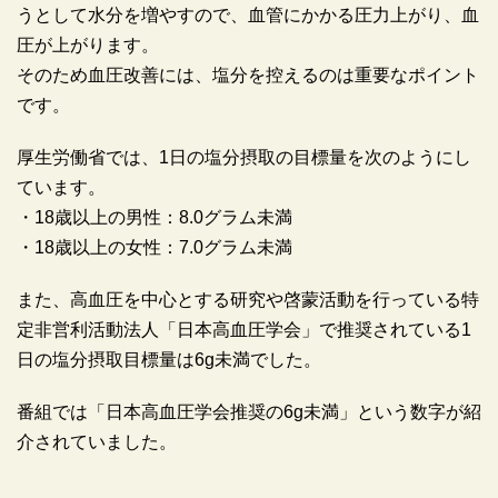
うとして水分を増やすので、血管にかかる圧力上がり、血
圧が上がります。
そのため血圧改善には、塩分を控えるのは重要なポイント
です。
厚生労働省では、1日の塩分摂取の目標量を次のようにし
ています。
・18歳以上の男性：8.0グラム未満
・18歳以上の女性：7.0グラム未満
また、高血圧を中心とする研究や啓蒙活動を行っている特
定非営利活動法人「日本高血圧学会」で推奨されている1
日の塩分摂取目標量は6g未満でした。
番組では「日本高血圧学会推奨の6g未満」という数字が紹
介されていました。