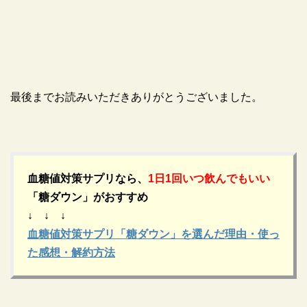
最後までお読みいただきありがとうございました。
血糖値対策サプリなら、
1日1回いつ飲んでもいい
「糖ダウン」がおすすめ
↓ ↓ ↓
血糖値対策サプリ「糖ダウン」を選んだ理由・使っ
た感想・解約方法