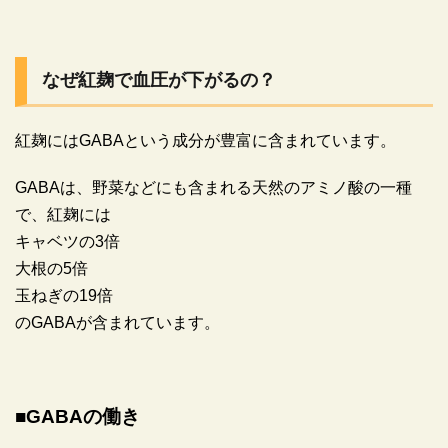
なぜ紅麹で血圧が下がるの？
紅麹にはGABAという成分が豊富に含まれています。
GABAは、野菜などにも含まれる天然のアミノ酸の一種
で、紅麹には
キャベツの3倍
大根の5倍
玉ねぎの19倍
のGABAが含まれています。
■GABAの働き