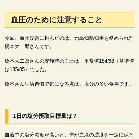
血圧のために注意すること
今回、血圧改善に挑んだのは、元高知県知事を務められた
橋本大二郎さんです。
橋本大二郎さんの安静時の血圧は、平常値184/88（基準値
は135/85）でした。
橋本さん生活習慣で気になる点は、塩分の多い食事です。
1日の塩分摂取目標量は？
血液中の塩分濃度が高いと、体が血液の濃度を一定に保と