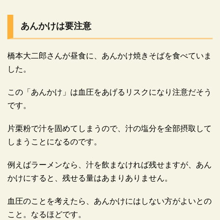
あんかけは要注意
橋本大二郎さんが昼食に、あんかけ焼きそばを食べていま
した。
この「あんかけ」は血圧をあげるリスクになり注意だそう
です。
片栗粉で汁を固めてしまうので、汁の塩分を全部摂取して
しまうことになるのです。
例えばラーメンなら、汁を飲まなければ残せますが、あん
かけにすると、残せる量はあまりありません。
血圧のことを考えたら、あんかけにはしない方がよいとの
こと。なるほどです。