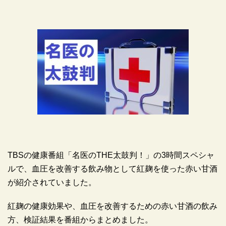
TBSの健康番組「名医のTHE太鼓判！」の3時間スペシャ
ルで、血圧を改善する飲み物として紅麹を使った赤い甘酒
が紹介されていました。
紅麹の健康効果や、血圧を改善するための赤い甘酒の飲み
方、検証結果を番組からまとめました。