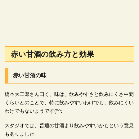
赤い甘酒の飲み方と効果
赤い甘酒の味
橋本大二郎さん曰く、味は、飲みやすさと飲みにくさ中間
くらいとのことで、特に飲みやすいわけでも、飲みにくい
わけでもないようです(^^;
スタジオでは、普通の甘酒より飲みやすいかもという意見
もありました。