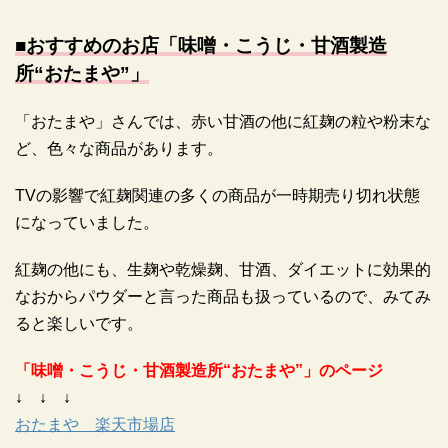
■おすすめのお店「味噌・こうじ・甘酒製造
所“おたまや”」
「おたまや」さんでは、赤い甘酒の他に紅麹の粒や粉末な
ど、色々な商品があります。
TVの影響で紅麹関連の多くの商品が一時期売り切れ状態
になっていました。
紅麹の他にも、生麹や乾燥麹、甘酒、ダイエットに効果的
なおからパウダーと言った商品も扱っているので、みてみ
ると楽しいです。
「味噌・こうじ・甘酒製造所“おたまや”」のページ
↓ ↓ ↓
おたまや 楽天市場店